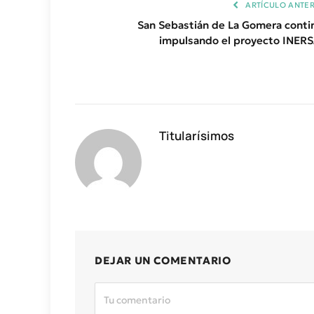
ARTÍCULO ANTER
San Sebastián de La Gomera conti
impulsando el proyecto INER
Titularísimos
DEJAR UN COMENTARIO