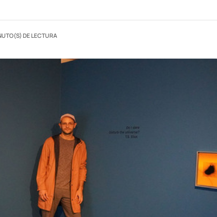
NUTO(S) DE LECTURA