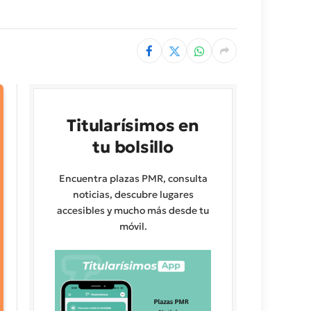
Titularísimos en
tu bolsillo
Encuentra plazas PMR, consulta
noticias, descubre lugares
accesibles y mucho más desde tu
móvil.