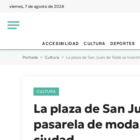
viernes, 7 de agosto de 2026
ACCESIBILIDAD
CULTURA
DEPORTES
Portada
»
Cultura
»
La plaza de San Juan de Telde se transf
CULTURA
La plaza de San J
pasarela de moda 
ciudad