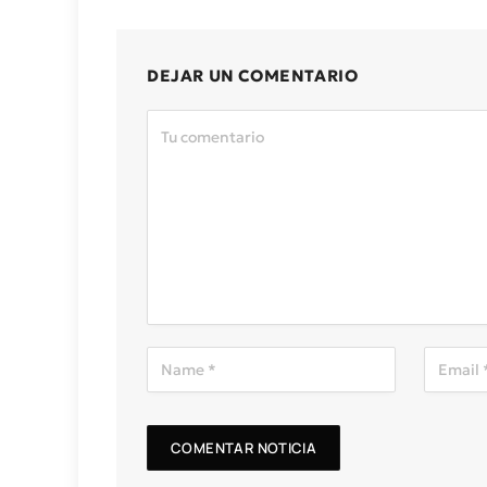
DEJAR UN COMENTARIO