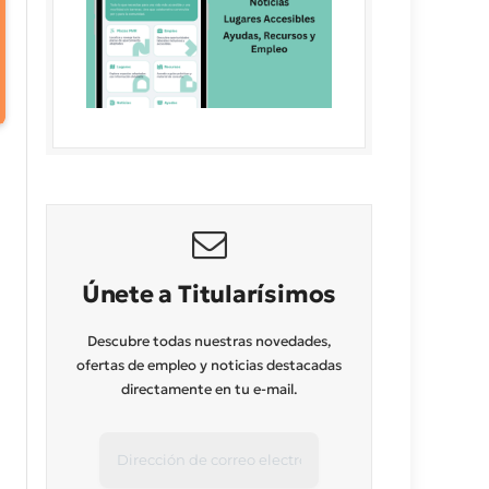
Únete a Titularísimos
Descubre todas nuestras novedades,
ofertas de empleo y noticias destacadas
directamente en tu e-mail.