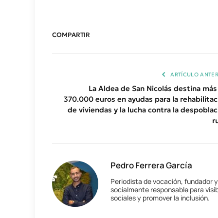
COMPARTIR
ARTÍCULO ANTER
La Aldea de San Nicolás destina más
370.000 euros en ayudas para la rehabilitac
de viviendas y la lucha contra la despoblac
r
Pedro Ferrera García
Periodista de vocación, fundador 
socialmente responsable para visib
sociales y promover la inclusión.