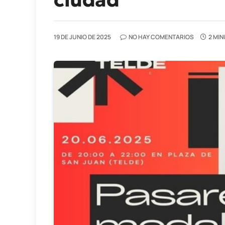
19 DE JUNIO DE 2025
NO HAY COMENTARIOS
2 MIN