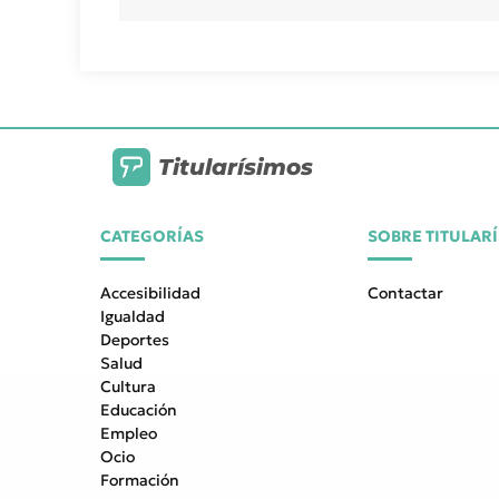
Titularísimos
CATEGORÍAS
SOBRE TITULAR
Accesibilidad
Contactar
Igualdad
Deportes
Salud
Cultura
Educación
Empleo
Ocio
Formación