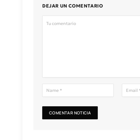
DEJAR UN COMENTARIO