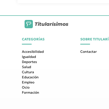
Titularísimos
CATEGORÍAS
SOBRE TITULAR
Accesibilidad
Contactar
Igualdad
Deportes
Salud
Cultura
Educación
Empleo
Ocio
Formación