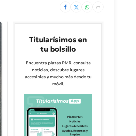
Titularísimos en
tu bolsillo
Encuentra plazas PMR, consulta
noticias, descubre lugares
accesibles y mucho más desde tu
móvil.