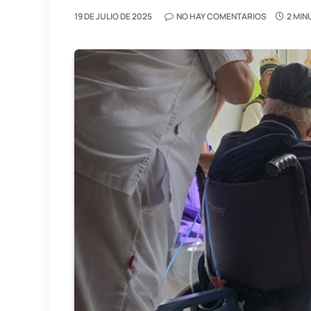
19 DE JULIO DE 2025
NO HAY COMENTARIOS
2 MIN