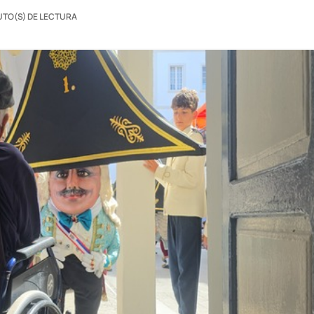
UTO(S) DE LECTURA