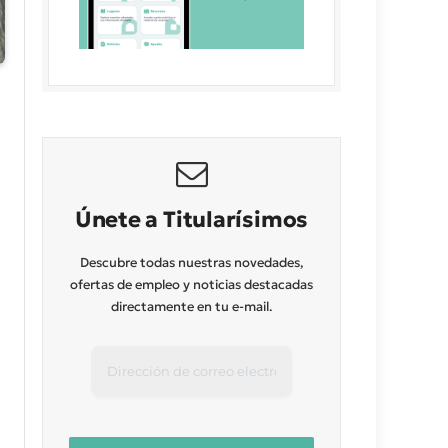
Únete a Titularísimos
Descubre todas nuestras novedades,
ofertas de empleo y noticias destacadas
directamente en tu e-mail.