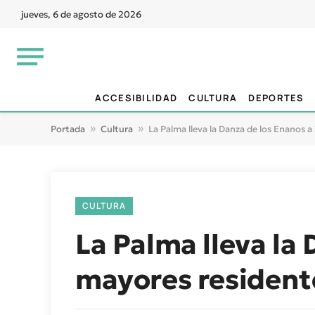
jueves, 6 de agosto de 2026
ACCESIBILIDAD
CULTURA
DEPORTES
Portada
»
Cultura
»
La Palma lleva la Danza de los Enanos a
CULTURA
La Palma lleva la
mayores residente