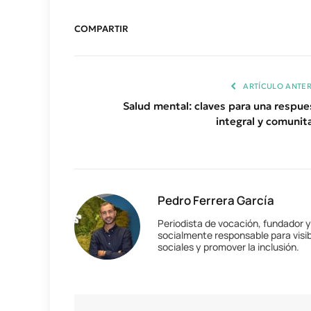
COMPARTIR
ARTÍCULO ANTER
Salud mental: claves para una respue
integral y comunita
Pedro Ferrera García
Periodista de vocación, fundador 
socialmente responsable para visib
sociales y promover la inclusión.