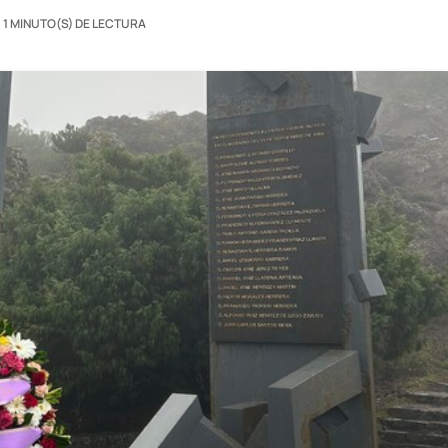
1 MINUTO(S) DE LECTURA