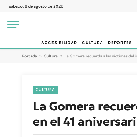
sábado, 8 de agosto de 2026
ACCESIBILIDAD
CULTURA
DEPORTES
Portada
»
Cultura
»
La Gomera recuerda a las víctimas del i
CULTURA
La Gomera recuerd
en el 41 aniversar