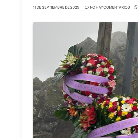
11 DE SEPTIEMBRE DE 2025
NO HAY COMENTARIOS