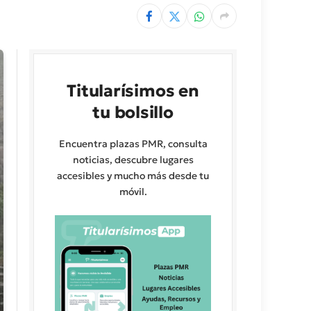
Titularísimos en
tu bolsillo
Encuentra plazas PMR, consulta
noticias, descubre lugares
accesibles y mucho más desde tu
móvil.