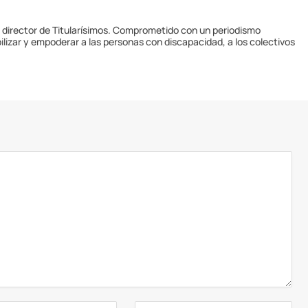
y director de Titularísimos. Comprometido con un periodismo
ilizar y empoderar a las personas con discapacidad, a los colectivos