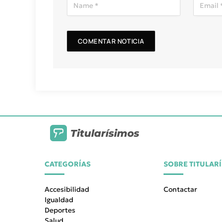
Titularísimos
CATEGORÍAS
SOBRE TITULAR
Accesibilidad
Contactar
Igualdad
Deportes
Salud