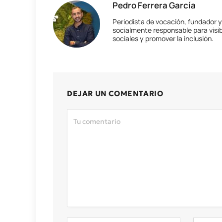
Pedro Ferrera García
Periodista de vocación, fundador 
socialmente responsable para visib
sociales y promover la inclusión.
DEJAR UN COMENTARIO