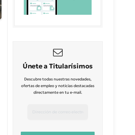
Únete a Titularísimos
Descubre todas nuestras novedades,
ofertas de empleo y noticias destacadas
directamente en tu e-mail.