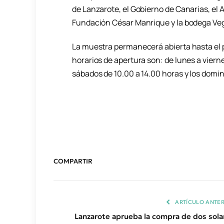
de Lanzarote, el Gobierno de Canarias, el 
Fundación César Manrique y la bodega Ve
La muestra permanecerá abierta hasta el pr
horarios de apertura son: de lunes a vierne
sábados de 10.00 a 14.00 horas y los domin
COMPARTIR
ARTÍCULO ANTER
Lanzarote aprueba la compra de dos sola