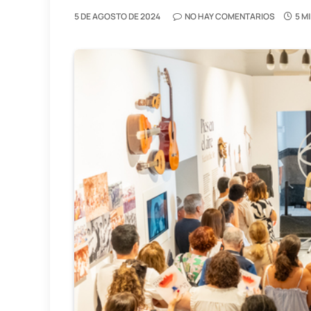
5 DE AGOSTO DE 2024
NO HAY COMENTARIOS
5 M