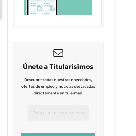
Únete a Titularísimos
Descubre todas nuestras novedades,
ofertas de empleo y noticias destacadas
directamente en tu e-mail.