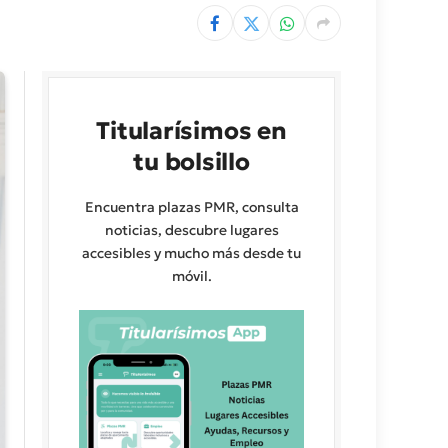
Titularísimos en
tu bolsillo
Encuentra plazas PMR, consulta
noticias, descubre lugares
accesibles y mucho más desde tu
móvil.