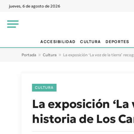
jueves, 6 de agosto de 2026
ACCESIBILIDAD
CULTURA
DEPORTES
Portada
»
Cultura
»
La exposición ‘La voz de la tierra’ rec
CULTURA
La exposición ‘La 
historia de Los 