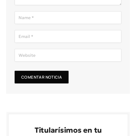
Titularísimos en tu