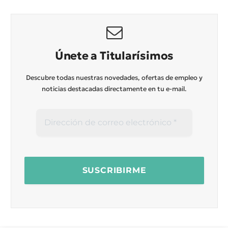
Únete a Titularísimos
Descubre todas nuestras novedades, ofertas de empleo y
noticias destacadas directamente en tu e-mail.