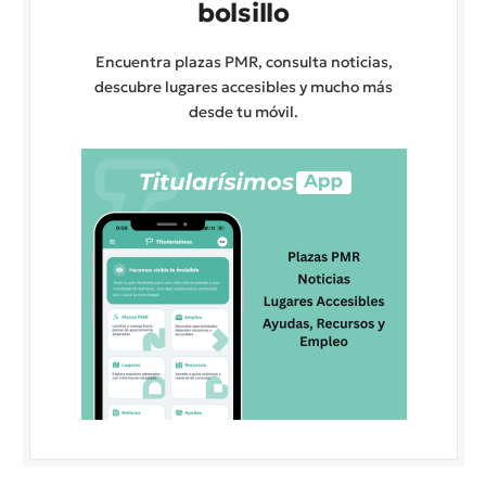
bolsillo
Encuentra plazas PMR, consulta noticias,
descubre lugares accesibles y mucho más
desde tu móvil.