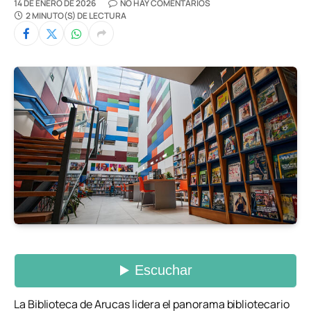
14 DE ENERO DE 2026
NO HAY COMENTARIOS
2 MINUTO(S) DE LECTURA
La Biblioteca de Arucas lidera el panorama bibliotecario