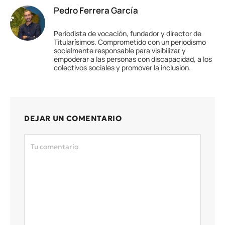
Pedro Ferrera García
Periodista de vocación, fundador y director de
Titularísimos. Comprometido con un periodismo
socialmente responsable para visibilizar y
empoderar a las personas con discapacidad, a los
colectivos sociales y promover la inclusión.
DEJAR UN COMENTARIO