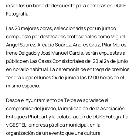
inscritos un bono de descuento para compras en DUKE
Fotografía.
Las 20 mejores obras, seleccionadas por un jurado
compuesto por destacados profesionales como Miguel
Ángel Suárez, Arcadio Suárez, Andrés Cruz, Pilar Moros,
Irene Delgado y José Manuel García, serán expuestas al
público en Las Casas Consistoriales del 20 al 24 de junio,
en horario habitual. La ceremonia de entrega de premios
tendrá lugar el lunes 24 de junio a las 12.00 horas en el
mismo espacio.
Desde el Ayuntamiento de Telde se agradece el
compromiso del jurado, la implicación de la Asociación
Enfoques Photoart y la colaboración de DUKE Fotografía
y GESTEL, empresa pública municipal, en la
organización de un evento que une cultura,