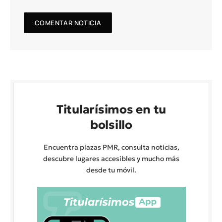
Titularísimos en tu
bolsillo
Encuentra plazas PMR, consulta noticias,
descubre lugares accesibles y mucho más
desde tu móvil.