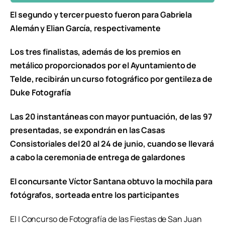
El segundo y tercer puesto fueron para Gabriela
Alemán y Elian García, respectivamente
Los tres finalistas, además de los premios en
metálico proporcionados por el Ayuntamiento de
Telde, recibirán un curso fotográfico por gentileza de
Duke Fotografía
Las 20 instantáneas con mayor puntuación, de las 97
presentadas, se expondrán en las Casas
Consistoriales del 20 al 24 de junio, cuando se llevará
a cabo la ceremonia de entrega de galardones
El concursante Víctor Santana obtuvo la mochila para
fotógrafos, sorteada entre los participantes
El I Concurso de Fotografía de las Fiestas de San Juan