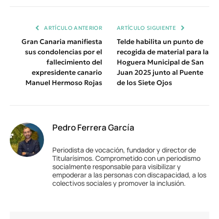
Enlace
ARTÍCULO ANTERIOR
ARTÍCULO SIGUIENTE
Gran Canaria manifiesta
Telde habilita un punto de
sus condolencias por el
recogida de material para la
fallecimiento del
Hoguera Municipal de San
expresidente canario
Juan 2025 junto al Puente
Manuel Hermoso Rojas
de los Siete Ojos
Pedro Ferrera García
Periodista de vocación, fundador y director de
Titularísimos. Comprometido con un periodismo
socialmente responsable para visibilizar y
empoderar a las personas con discapacidad, a los
colectivos sociales y promover la inclusión.