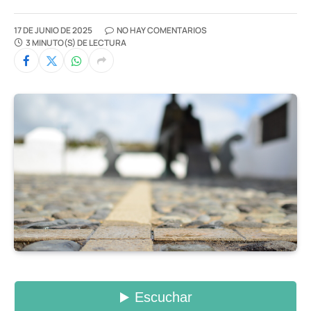
17 DE JUNIO DE 2025
NO HAY COMENTARIOS
3 MINUTO(S) DE LECTURA