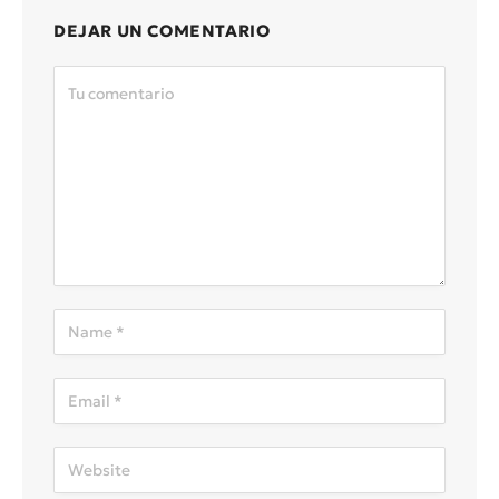
DEJAR UN COMENTARIO