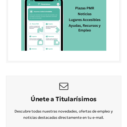
Únete a Titularísimos
Descubre todas nuestras novedades, ofertas de empleo y
noticias destacadas directamente en tu e-mail.