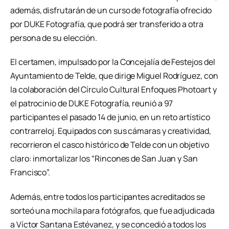
además, disfrutarán de un curso de fotografía ofrecido
por DUKE Fotografía, que podrá ser transferido a otra
persona de su elección.
El certamen, impulsado por la Concejalía de Festejos del
Ayuntamiento de Telde, que dirige Miguel Rodríguez, con
la colaboración del Círculo Cultural Enfoques Photoart y
el patrocinio de DUKE Fotografía, reunió a 97
participantes el pasado 14 de junio, en un reto artístico
contrarreloj. Equipados con sus cámaras y creatividad,
recorrieron el casco histórico de Telde con un objetivo
claro: inmortalizar los “Rincones de San Juan y San
Francisco”.
Además, entre todos los participantes acreditados se
sorteó una mochila para fotógrafos, que fue adjudicada
a Víctor Santana Estévanez, y se concedió a todos los