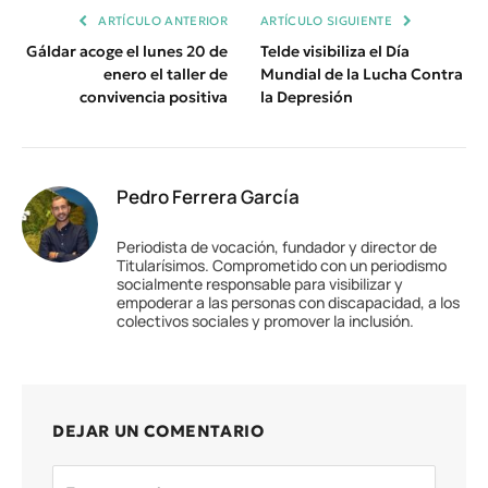
ARTÍCULO ANTERIOR
ARTÍCULO SIGUIENTE
Gáldar acoge el lunes 20 de
Telde visibiliza el Día
enero el taller de
Mundial de la Lucha Contra
convivencia positiva
la Depresión
Pedro Ferrera García
Periodista de vocación, fundador y director de
Titularísimos. Comprometido con un periodismo
socialmente responsable para visibilizar y
empoderar a las personas con discapacidad, a los
colectivos sociales y promover la inclusión.
DEJAR UN COMENTARIO