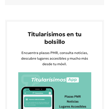
Titularísimos en tu
bolsillo
Encuentra plazas PMR, consulta noticias,
descubre lugares accesibles y mucho más
desde tu móvil.