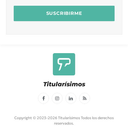
Titularísimos
Facebook
Instagram
LinkedIn
RSS
Copyright © 2023-2026 Titularísimos Todos los derechos
reservados.