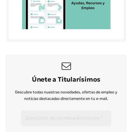
Únete a Titularísimos
Descubre todas nuestras novedades, ofertas de empleo y
noticias destacadas directamente en tu e-mail.