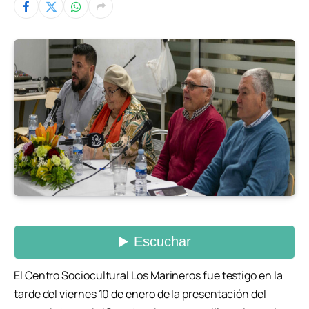
El Centro Sociocultural Los Marineros fue testigo en la
tarde del viernes 10 de enero de la presentación del