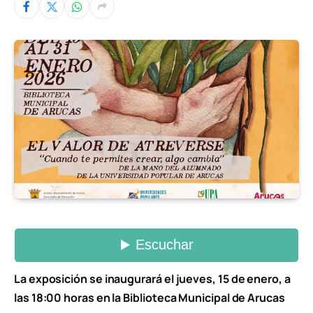
La exposición se inaugurará el jueves, 15 de enero, a
las 18:00 horas en la Biblioteca Municipal de Arucas