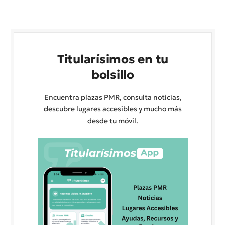
Titularísimos en tu
bolsillo
Encuentra plazas PMR, consulta noticias,
descubre lugares accesibles y mucho más
desde tu móvil.