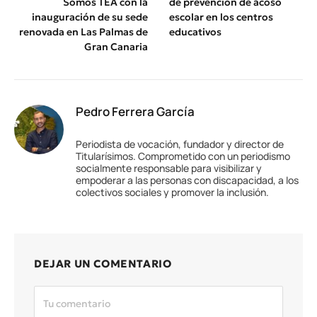
Somos TEA con la
de prevención de acoso
inauguración de su sede
escolar en los centros
renovada en Las Palmas de
educativos
Gran Canaria
Pedro Ferrera García
Periodista de vocación, fundador y director de
Titularísimos. Comprometido con un periodismo
socialmente responsable para visibilizar y
empoderar a las personas con discapacidad, a los
colectivos sociales y promover la inclusión.
DEJAR UN COMENTARIO