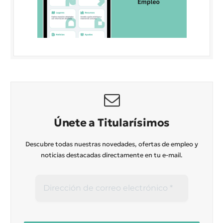
Únete a Titularísimos
Descubre todas nuestras novedades, ofertas de empleo y
noticias destacadas directamente en tu e-mail.