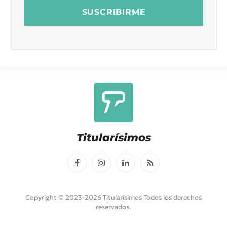
Titularísimos
Facebook
Instagram
LinkedIn
RSS
Copyright © 2023-2026 Titularísimos Todos los derechos
reservados.