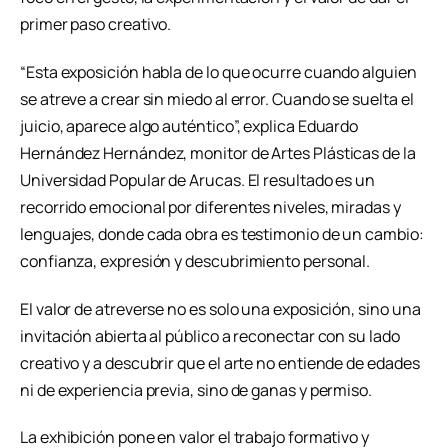
primer paso creativo.
“Esta exposición habla de lo que ocurre cuando alguien
se atreve a crear sin miedo al error. Cuando se suelta el
juicio, aparece algo auténtico”, explica Eduardo
Hernández Hernández, monitor de Artes Plásticas de la
Universidad Popular de Arucas. El resultado es un
recorrido emocional por diferentes niveles, miradas y
lenguajes, donde cada obra es testimonio de un cambio:
confianza, expresión y descubrimiento personal.
El valor de atreverse no es solo una exposición, sino una
invitación abierta al público a reconectar con su lado
creativo y a descubrir que el arte no entiende de edades
ni de experiencia previa, sino de ganas y permiso.
La exhibición pone en valor el trabajo formativo y