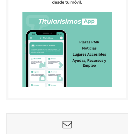
desde tu móvil.