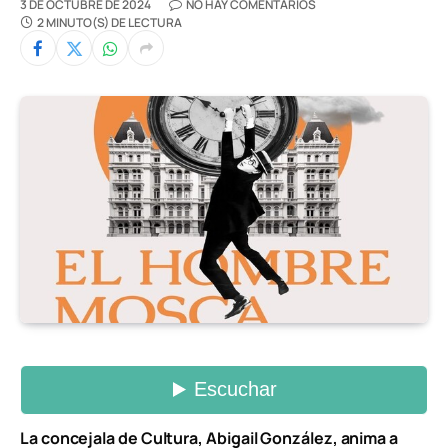
3 DE OCTUBRE DE 2024
NO HAY COMENTARIOS
2 MINUTO(S) DE LECTURA
La concejala de Cultura, Abigail González, anima a