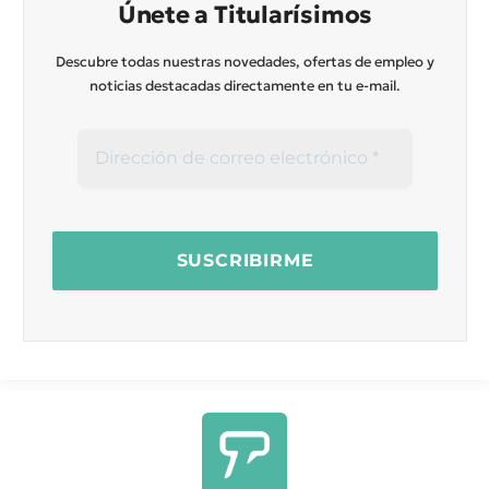
Únete a Titularísimos
Descubre todas nuestras novedades, ofertas de empleo y
noticias destacadas directamente en tu e-mail.