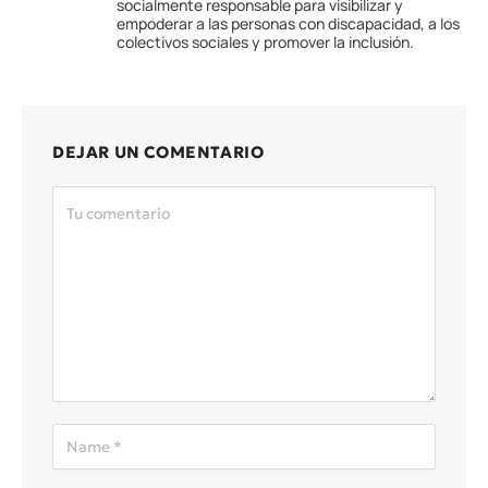
socialmente responsable para visibilizar y
empoderar a las personas con discapacidad, a los
colectivos sociales y promover la inclusión.
DEJAR UN COMENTARIO