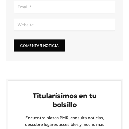
Titularísimos en tu
bolsillo
Encuentra plazas PMR, consulta noticias,
descubre lugares accesibles y mucho más