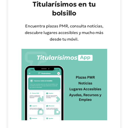
Titularísimos en tu
bolsillo
Encuentra plazas PMR, consulta noticias,
descubre lugares accesibles y mucho más
desde tu móvil.