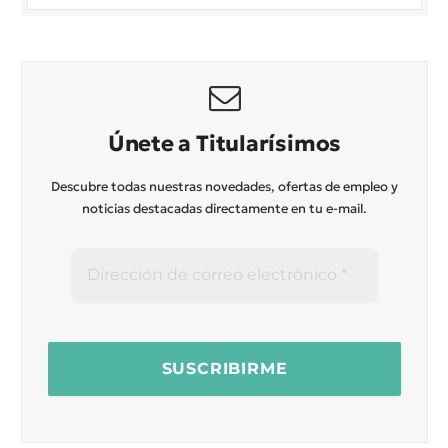
Únete a Titularísimos
Descubre todas nuestras novedades, ofertas de empleo y
noticias destacadas directamente en tu e-mail.