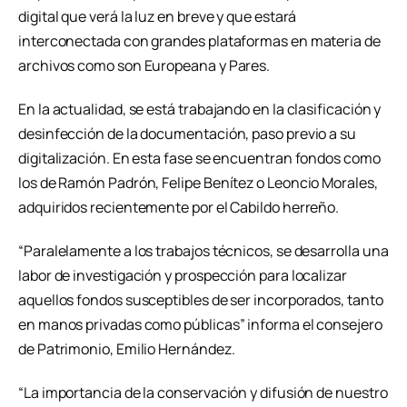
digital que verá la luz en breve y que estará
interconectada con grandes plataformas en materia de
archivos como son Europeana y Pares.
En la actualidad, se está trabajando en la clasificación y
desinfección de la documentación, paso previo a su
digitalización. En esta fase se encuentran fondos como
los de Ramón Padrón, Felipe Benítez o Leoncio Morales,
adquiridos recientemente por el Cabildo herreño.
“Paralelamente a los trabajos técnicos, se desarrolla una
labor de investigación y prospección para localizar
aquellos fondos susceptibles de ser incorporados, tanto
en manos privadas como públicas” informa el consejero
de Patrimonio, Emilio Hernández.
“La importancia de la conservación y difusión de nuestro