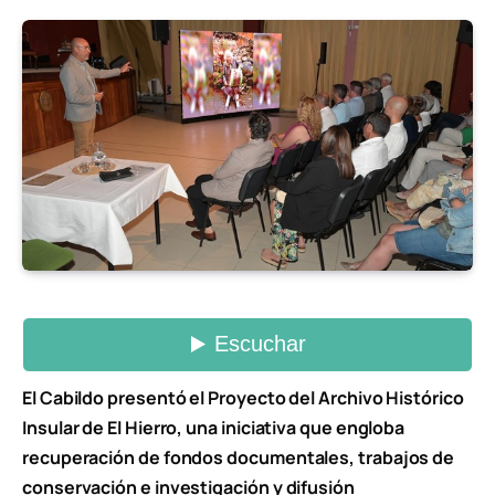
El Cabildo presentó el Proyecto del Archivo Histórico
Insular de El Hierro, una iniciativa que engloba
recuperación de fondos documentales, trabajos de
conservación e investigación y difusión