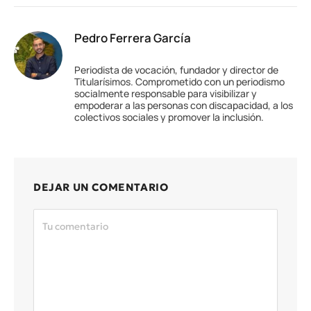
Pedro Ferrera García
Periodista de vocación, fundador y director de
Titularísimos. Comprometido con un periodismo
socialmente responsable para visibilizar y
empoderar a las personas con discapacidad, a los
colectivos sociales y promover la inclusión.
DEJAR UN COMENTARIO