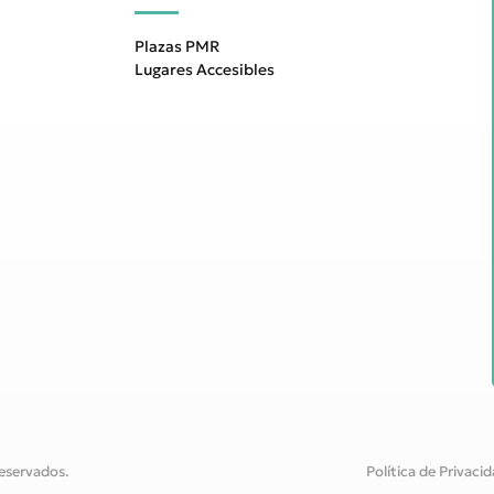
Plazas PMR
Lugares Accesibles
eservados.
Política de Privaci