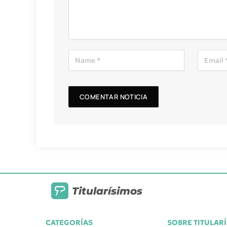
Titularísimos
CATEGORÍAS
SOBRE TITULAR