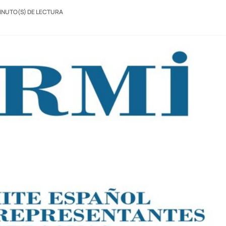
MINUTO(S) DE LECTURA