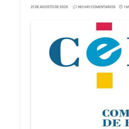
21 DE AGOSTO DE 2025
NO HAY COMENTARIOS
1 