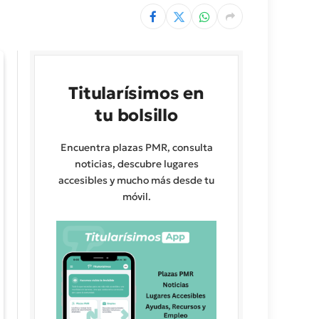
Titularísimos en
tu bolsillo
Encuentra plazas PMR, consulta
noticias, descubre lugares
accesibles y mucho más desde tu
móvil.