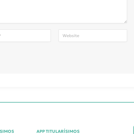
ÍSIMOS
APP TITULARÍSIMOS