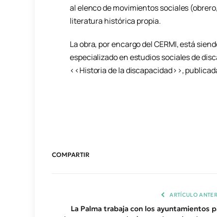
al elenco de movimientos sociales (obrero,
literatura histórica propia.
La obra, por encargo del CERMI, está siend
especializado en estudios sociales de disc
<<Historia de la discapacidad>>, publicada
COMPARTIR
ARTÍCULO ANTER
La Palma trabaja con los ayuntamientos p