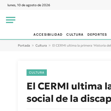
lunes, 10 de agosto de 2026
ACCESIBILIDAD
CULTURA
DEPORTES
Portada
»
Cultura
»
El CERMI ultima la primera ‘Historia de
CULTURA
El CERMI ultima l
social de la disc