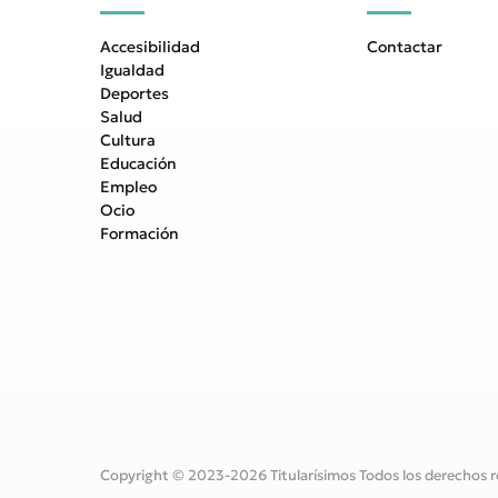
Accesibilidad
Contactar
Igualdad
Deportes
Salud
Cultura
Educación
Empleo
Ocio
Formación
Copyright © 2023-2026 Titularísimos Todos los derechos r