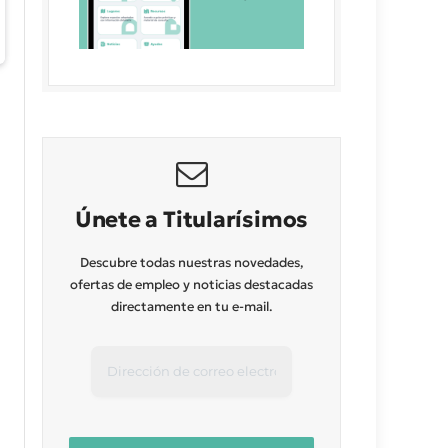
Únete a Titularísimos
Descubre todas nuestras novedades,
ofertas de empleo y noticias destacadas
directamente en tu e-mail.