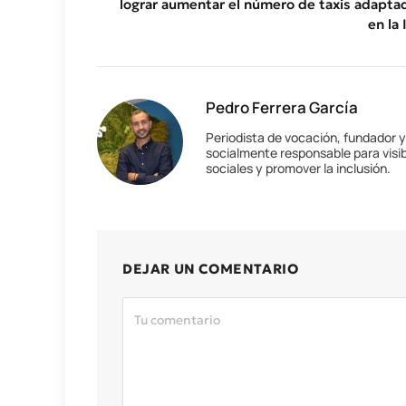
lograr aumentar el número de taxis adapta
en la 
Pedro Ferrera García
Periodista de vocación, fundador 
socialmente responsable para visib
sociales y promover la inclusión.
DEJAR UN COMENTARIO