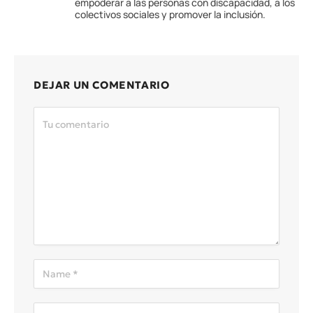
empoderar a las personas con discapacidad, a los
colectivos sociales y promover la inclusión.
DEJAR UN COMENTARIO