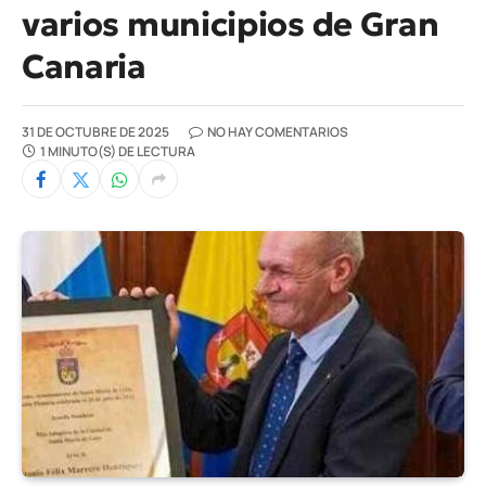
varios municipios de Gran
Canaria
31 DE OCTUBRE DE 2025
NO HAY COMENTARIOS
1 MINUTO(S) DE LECTURA