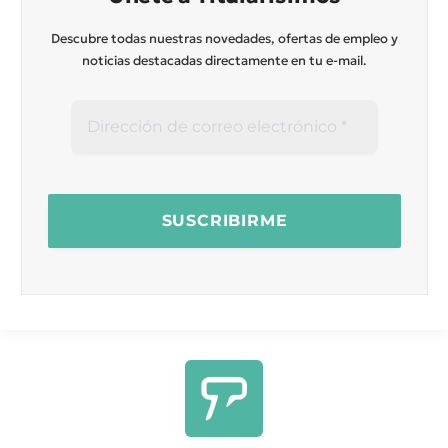
Descubre todas nuestras novedades, ofertas de empleo y
noticias destacadas directamente en tu e-mail.