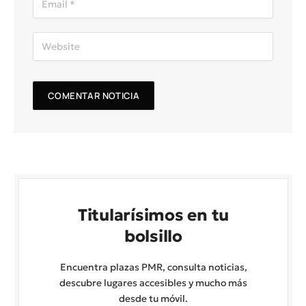
Titularísimos en tu
bolsillo
Encuentra plazas PMR, consulta noticias,
descubre lugares accesibles y mucho más
desde tu móvil.