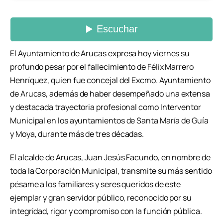
El Ayuntamiento de Arucas expresa hoy viernes su
profundo pesar por el fallecimiento de Félix Marrero
Henríquez, quien fue concejal del Excmo. Ayuntamiento
de Arucas, además de haber desempeñado una extensa
y destacada trayectoria profesional como Interventor
Municipal en los ayuntamientos de Santa María de Guía
y Moya, durante más de tres décadas.
El alcalde de Arucas, Juan Jesús Facundo, en nombre de
toda la Corporación Municipal, transmite su más sentido
pésame a los familiares y seres queridos de este
ejemplar y gran servidor público, reconocido por su
integridad, rigor y compromiso con la función pública.