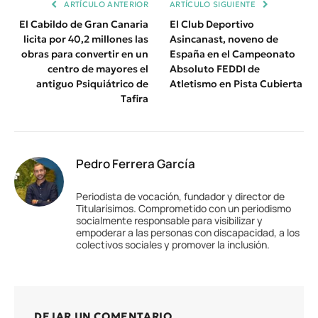
ARTÍCULO ANTERIOR
ARTÍCULO SIGUIENTE
El Cabildo de Gran Canaria
El Club Deportivo
licita por 40,2 millones las
Asincanast, noveno de
obras para convertir en un
España en el Campeonato
centro de mayores el
Absoluto FEDDI de
antiguo Psiquiátrico de
Atletismo en Pista Cubierta
Tafira
Pedro Ferrera García
Periodista de vocación, fundador y director de
Titularísimos. Comprometido con un periodismo
socialmente responsable para visibilizar y
empoderar a las personas con discapacidad, a los
colectivos sociales y promover la inclusión.
DEJAR UN COMENTARIO