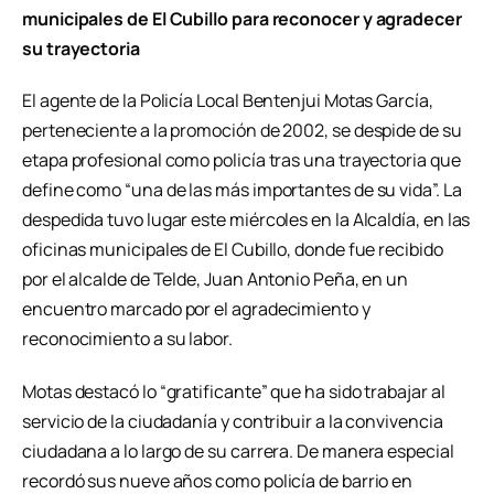
municipales de El Cubillo para reconocer y agradecer
su trayectoria
El agente de la Policía Local Bentenjui Motas García,
perteneciente a la promoción de 2002, se despide de su
etapa profesional como policía tras una trayectoria que
define como “una de las más importantes de su vida”. La
despedida tuvo lugar este miércoles en la Alcaldía, en las
oficinas municipales de El Cubillo, donde fue recibido
por el alcalde de Telde, Juan Antonio Peña, en un
encuentro marcado por el agradecimiento y
reconocimiento a su labor.
Motas destacó lo “gratificante” que ha sido trabajar al
servicio de la ciudadanía y contribuir a la convivencia
ciudadana a lo largo de su carrera. De manera especial
recordó sus nueve años como policía de barrio en