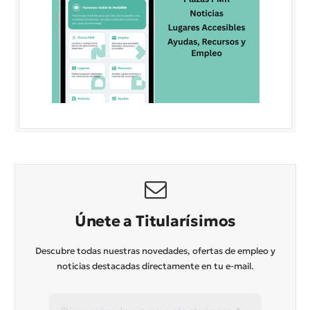
Únete a Titularísimos
Descubre todas nuestras novedades, ofertas de empleo y
noticias destacadas directamente en tu e-mail.