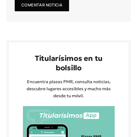
Titularísimos en tu
bolsillo
Encuentra plazas PMR, consulta noticias,
descubre lugares accesibles y mucho más
desde tu móvil.