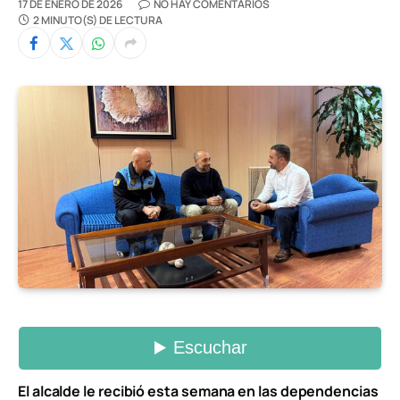
17 DE ENERO DE 2026
NO HAY COMENTARIOS
2 MINUTO(S) DE LECTURA
El alcalde le recibió esta semana en las dependencias