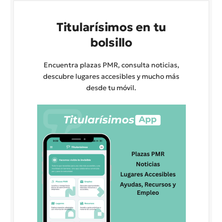
Titularísimos en tu
bolsillo
Encuentra plazas PMR, consulta noticias,
descubre lugares accesibles y mucho más
desde tu móvil.