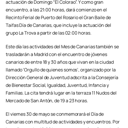
actuación de Domingo “El Colorao”. Y como gran
encuentro, a las 21:00 horas, dará comienzo en el
Recinto Ferial de Puerto del Rosario el Gran Baile de
Taifas Día de Canarias, que incluye la actuación del
grupo La Trova a partir de las 02:00 horas.
Este día las actividades del Mes de Canarias también se
trasladarán a Madrid con el encuentro de jóvenes
canarios de entre 18 y 30 años que vivan en la ciudad
llamado ‘Orgullo de quienes somos’, organizado por la
Dirección General de Juventud adscrita a la Consejería
de Bienestar Social, Igualdad, Juventud, Infancia y
Familias. La cita tendrá lugar en la terraza 11 Nudos del
Mercado de San Antón, de 19 a 23 horas.
El viernes 30 de mayo se conmemorará el Día de
Canarias con multitud de actividades y encuentros. Por