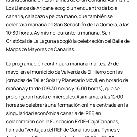
Los Llanos de Aridane acogió un encuentro de bola
canaria, calabazo y pelota mano, que también se
celebrará mañana en San Sebastián de La Gomera, a las
10:30 horas. Asimismo, durante la mañana, San
Cristóbal de La Laguna acogió la celebración del Baile de
Magos de Mayores de Canarias.
La programación continuará mañana martes, 27 de
mayo, en el municipio de Valverde de El Hierro con las
jornadas de Taller Solar y Planetario Móvil, en horario de
mañana y tarde (09:30 horas y 16:00 horas), que se
prolongarán hasta el miércoles. Asimismo, a las 12:00
horas se celebrará una formación online centrada en la
singularidad económica canaria del REF, en
colaboración con la Fundación FYDE-CajaCanarias,
llamada “Ventajas del REF de Canarias para Pymes y