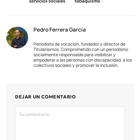
servicios sociales
tabaquismo
Pedro Ferrera García
Periodista de vocación, fundador y director de
Titularísimos. Comprometido con un periodismo
socialmente responsable para visibilizar y
empoderar a las personas con discapacidad, a los
colectivos sociales y promover la inclusión.
DEJAR UN COMENTARIO