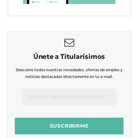
Únete a Titularísimos
Descubre todas nuestras novedades, ofertas de empleo y
noticias destacadas directamente en tu e-mail.