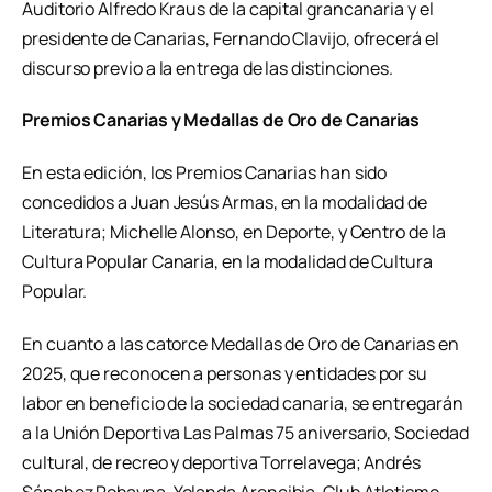
Auditorio Alfredo Kraus de la capital grancanaria y el
presidente de Canarias, Fernando Clavijo, ofrecerá el
discurso previo a la entrega de las distinciones.
Premios Canarias y Medallas de Oro de Canarias
En esta edición, los Premios Canarias han sido
concedidos a Juan Jesús Armas, en la modalidad de
Literatura; Michelle Alonso, en Deporte, y Centro de la
Cultura Popular Canaria, en la modalidad de Cultura
Popular.
En cuanto a las catorce Medallas de Oro de Canarias en
2025, que reconocen a personas y entidades por su
labor en beneficio de la sociedad canaria, se entregarán
a la Unión Deportiva Las Palmas 75 aniversario, Sociedad
cultural, de recreo y deportiva Torrelavega; Andrés