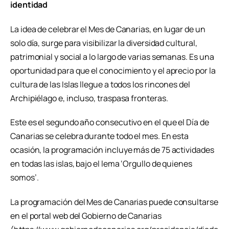
identidad
La idea de celebrar el Mes de Canarias, en lugar de un
solo día, surge para visibilizar la diversidad cultural,
patrimonial y social a lo largo de varias semanas. Es una
oportunidad para que el conocimiento y el aprecio por la
cultura de las Islas llegue a todos los rincones del
Archipiélago e, incluso, traspasa fronteras.
Este es el segundo año consecutivo en el que el Día de
Canarias se celebra durante todo el mes. En esta
ocasión, la programación incluye más de 75 actividades
en todas las islas, bajo el lema ‘Orgullo de quienes
somos’.
La programación del Mes de Canarias puede consultarse
en el portal web del Gobierno de Canarias