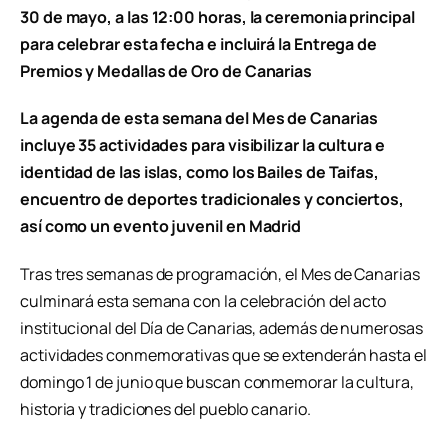
30 de mayo, a las 12:00 horas, la ceremonia principal
para celebrar esta fecha e incluirá la Entrega de
Premios y Medallas de Oro de Canarias
La agenda de esta semana del Mes de Canarias
incluye 35 actividades para visibilizar la cultura e
identidad de las islas, como los Bailes de Taifas,
encuentro de deportes tradicionales y conciertos,
así como un evento juvenil en Madrid
Tras tres semanas de programación, el Mes de Canarias
culminará esta semana con la celebración del acto
institucional del Día de Canarias, además de numerosas
actividades conmemorativas que se extenderán hasta el
domingo 1 de junio que buscan conmemorar la cultura,
historia y tradiciones del pueblo canario.