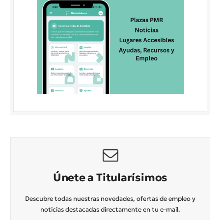
Únete a Titularísimos
Descubre todas nuestras novedades, ofertas de empleo y
noticias destacadas directamente en tu e-mail.