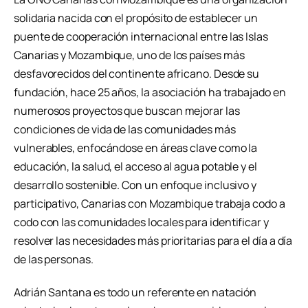
solidaria nacida con el propósito de establecer un
puente de cooperación internacional entre las Islas
Canarias y Mozambique, uno de los países más
desfavorecidos del continente africano. Desde su
fundación, hace 25 años, la asociación ha trabajado en
numerosos proyectos que buscan mejorar las
condiciones de vida de las comunidades más
vulnerables, enfocándose en áreas clave como la
educación, la salud, el acceso al agua potable y el
desarrollo sostenible. Con un enfoque inclusivo y
participativo, Canarias con Mozambique trabaja codo a
codo con las comunidades locales para identificar y
resolver las necesidades más prioritarias para el día a día
de las personas.
Adrián Santana es todo un referente en natación