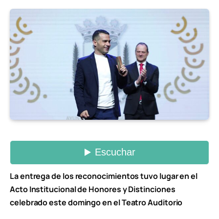
La entrega de los reconocimientos tuvo lugar en el
Acto Institucional de Honores y Distinciones
celebrado este domingo en el Teatro Auditorio