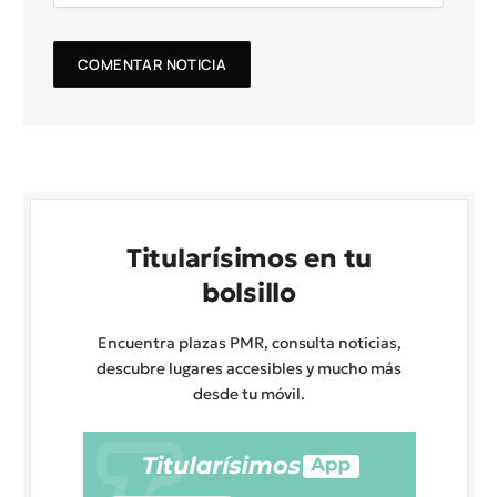
Titularísimos en tu
bolsillo
Encuentra plazas PMR, consulta noticias,
descubre lugares accesibles y mucho más
desde tu móvil.