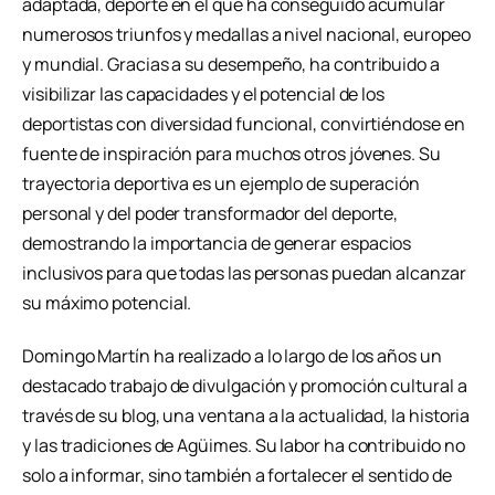
adaptada, deporte en el que ha conseguido acumular
numerosos triunfos y medallas a nivel nacional, europeo
y mundial. Gracias a su desempeño, ha contribuido a
visibilizar las capacidades y el potencial de los
deportistas con diversidad funcional, convirtiéndose en
fuente de inspiración para muchos otros jóvenes. Su
trayectoria deportiva es un ejemplo de superación
personal y del poder transformador del deporte,
demostrando la importancia de generar espacios
inclusivos para que todas las personas puedan alcanzar
su máximo potencial.
Domingo Martín ha realizado a lo largo de los años un
destacado trabajo de divulgación y promoción cultural a
través de su blog, una ventana a la actualidad, la historia
y las tradiciones de Agüimes. Su labor ha contribuido no
solo a informar, sino también a fortalecer el sentido de