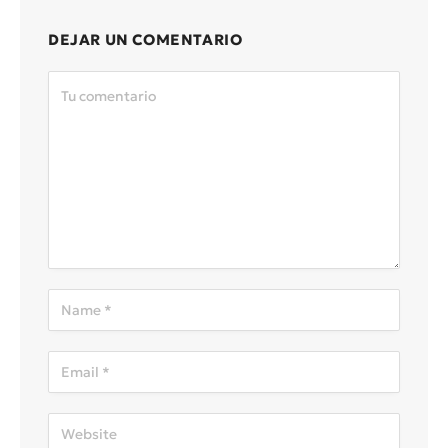
DEJAR UN COMENTARIO