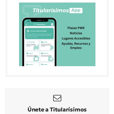
Únete a Titularísimos