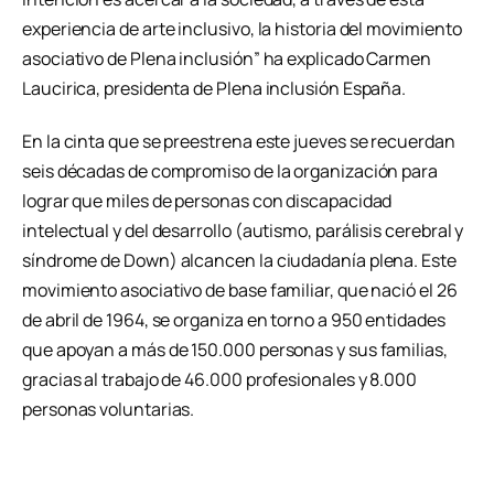
experiencia de arte inclusivo, la historia del movimiento
asociativo de Plena inclusión” ha explicado Carmen
Laucirica, presidenta de Plena inclusión España.
En la cinta que se preestrena este jueves se recuerdan
seis décadas de compromiso de la organización para
lograr que miles de personas con discapacidad
intelectual y del desarrollo (autismo, parálisis cerebral y
síndrome de Down) alcancen la ciudadanía plena. Este
movimiento asociativo de base familiar, que nació el 26
de abril de 1964, se organiza en torno a 950 entidades
que apoyan a más de 150.000 personas y sus familias,
gracias al trabajo de 46.000 profesionales y 8.000
personas voluntarias.