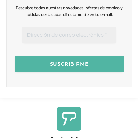
Descubre todas nuestras novedades, ofertas de empleo y
noticias destacadas directamente en tu e-mail.