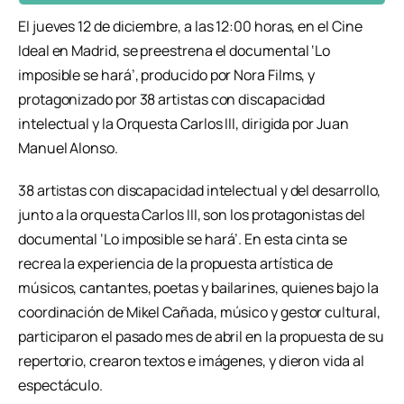
El jueves 12 de diciembre, a las 12:00 horas, en el Cine
Ideal en Madrid, se preestrena el documental ‘Lo
imposible se hará’, producido por Nora Films, y
protagonizado por 38 artistas con discapacidad
intelectual y la Orquesta Carlos III, dirigida por Juan
Manuel Alonso.
38 artistas con discapacidad intelectual y del desarrollo,
junto a la orquesta Carlos III, son los protagonistas del
documental ‘Lo imposible se hará’. En esta cinta se
recrea la experiencia de la propuesta artística de
músicos, cantantes, poetas y bailarines, quienes bajo la
coordinación de Mikel Cañada, músico y gestor cultural,
participaron el pasado mes de abril en la propuesta de su
repertorio, crearon textos e imágenes, y dieron vida al
espectáculo.