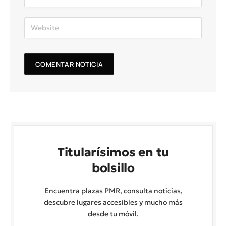
Titularísimos en tu
bolsillo
Encuentra plazas PMR, consulta noticias,
descubre lugares accesibles y mucho más
desde tu móvil.