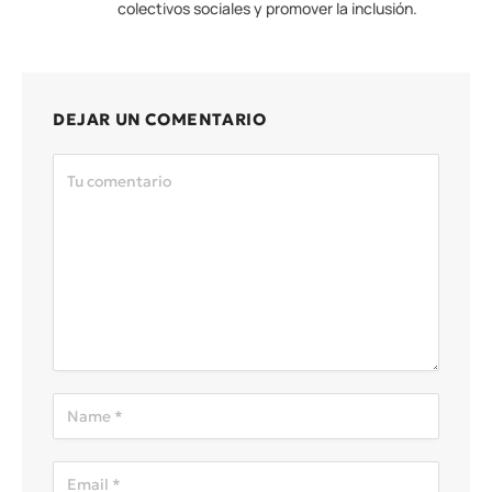
colectivos sociales y promover la inclusión.
DEJAR UN COMENTARIO