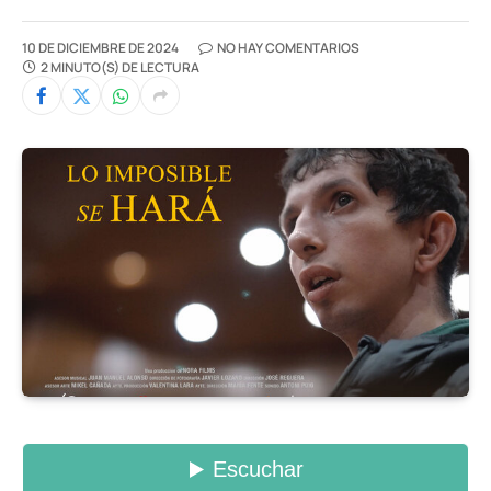
10 DE DICIEMBRE DE 2024
NO HAY COMENTARIOS
2 MINUTO(S) DE LECTURA