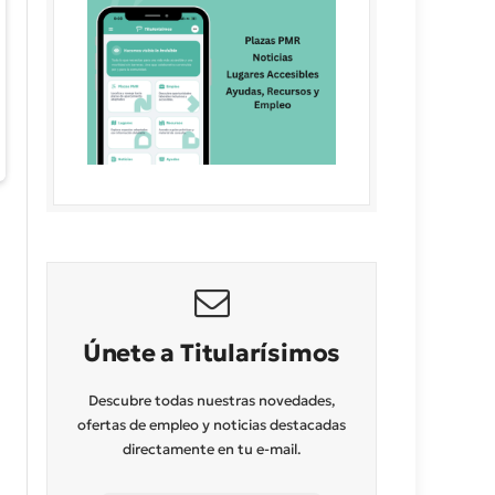
Únete a Titularísimos
Descubre todas nuestras novedades,
ofertas de empleo y noticias destacadas
directamente en tu e-mail.