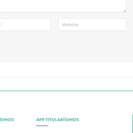
ÍSIMOS
APP TITULARÍSIMOS