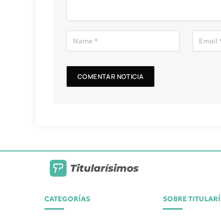
Titularísimos
CATEGORÍAS
SOBRE TITULAR