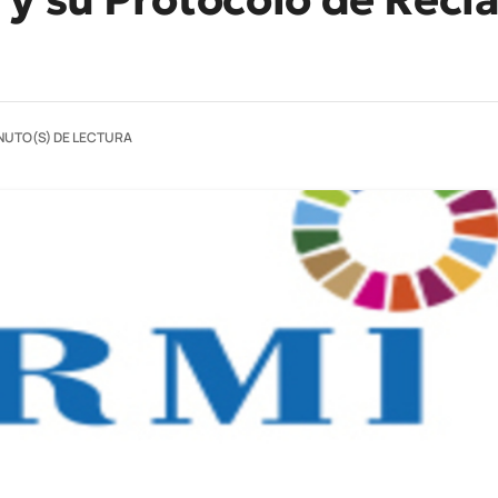
INUTO(S) DE LECTURA