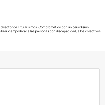
y director de Titularísimos. Comprometido con un periodismo
ilizar y empoderar a las personas con discapacidad, a los colectivos