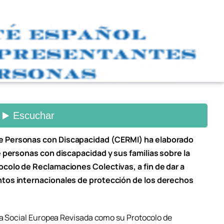
e Personas con Discapacidad (CERMI) ha elaborado
e personas con discapacidad y sus familias sobre la
ocolo de Reclamaciones Colectivas, a fin de dar a
ntos internacionales de protección de los derechos
ta Social Europea Revisada como su Protocolo de