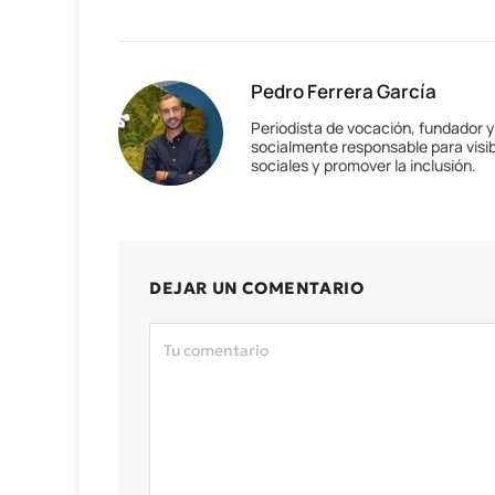
Pedro Ferrera García
Periodista de vocación, fundador 
socialmente responsable para visib
sociales y promover la inclusión.
DEJAR UN COMENTARIO