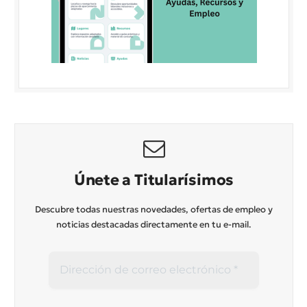
Únete a Titularísimos
Descubre todas nuestras novedades, ofertas de empleo y
noticias destacadas directamente en tu e-mail.