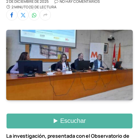
2 DE DICIEMBRE DE 2025
NO HAY COMENTARIOS
2 MINUTO(S) DE LECTURA
La investigación, presentada con el Observatorio de