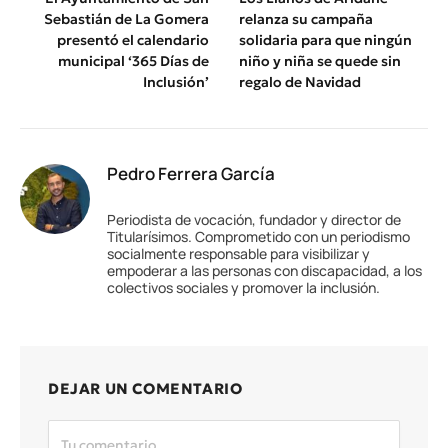
Sebastián de La Gomera
relanza su campaña
presentó el calendario
solidaria para que ningún
municipal ‘365 Días de
niño y niña se quede sin
Inclusión’
regalo de Navidad
Pedro Ferrera García
Periodista de vocación, fundador y director de
Titularísimos. Comprometido con un periodismo
socialmente responsable para visibilizar y
empoderar a las personas con discapacidad, a los
colectivos sociales y promover la inclusión.
DEJAR UN COMENTARIO