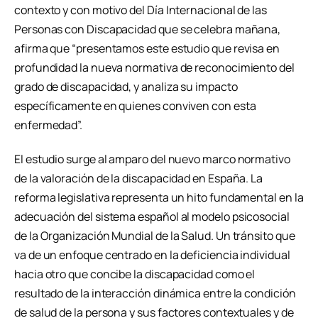
contexto y con motivo del Día Internacional de las
Personas con Discapacidad que se celebra mañana,
afirma que “presentamos este estudio que revisa en
profundidad la nueva normativa de reconocimiento del
grado de discapacidad, y analiza su impacto
específicamente en quienes conviven con esta
enfermedad”.
El estudio surge al amparo del nuevo marco normativo
de la valoración de la discapacidad en España. La
reforma legislativa representa un hito fundamental en la
adecuación del sistema español al modelo psicosocial
de la Organización Mundial de la Salud. Un tránsito que
va de un enfoque centrado en la deficiencia individual
hacia otro que concibe la discapacidad como el
resultado de la interacción dinámica entre la condición
de salud de la persona y sus factores contextuales y de