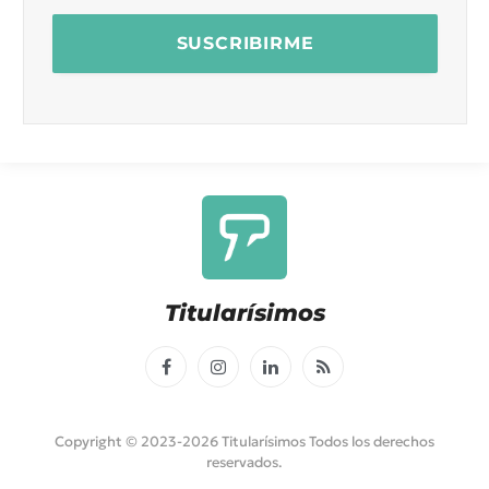
Titularísimos
Facebook
Instagram
LinkedIn
RSS
Copyright © 2023-2026 Titularísimos Todos los derechos
reservados.