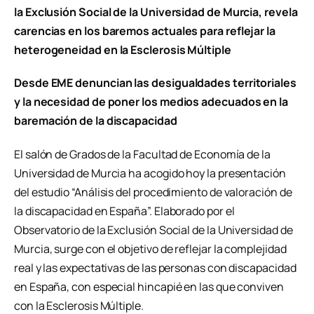
la Exclusión Social de la Universidad de Murcia, revela
carencias en los baremos actuales para reflejar la
heterogeneidad en la Esclerosis Múltiple
Desde EME denuncian las desigualdades territoriales
y la necesidad de poner los medios adecuados en la
baremación de la discapacidad
El salón de Grados de la Facultad de Economía de la
Universidad de Murcia ha acogido hoy la presentación
del estudio “Análisis del procedimiento de valoración de
la discapacidad en España”. Elaborado por el
Observatorio de la Exclusión Social de la Universidad de
Murcia, surge con el objetivo de reflejar la complejidad
real y las expectativas de las personas con discapacidad
en España, con especial hincapié en las que conviven
con la Esclerosis Múltiple.