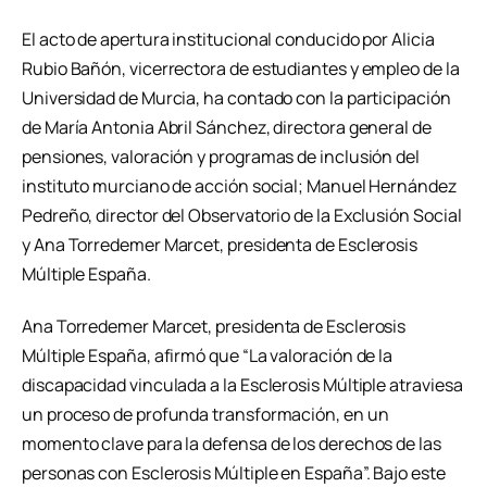
El acto de apertura institucional conducido por Alicia
Rubio Bañón, vicerrectora de estudiantes y empleo de la
Universidad de Murcia, ha contado con la participación
de María Antonia Abril Sánchez, directora general de
pensiones, valoración y programas de inclusión del
instituto murciano de acción social; Manuel Hernández
Pedreño, director del Observatorio de la Exclusión Social
y Ana Torredemer Marcet, presidenta de Esclerosis
Múltiple España.
Ana Torredemer Marcet, presidenta de Esclerosis
Múltiple España, afirmó que “La valoración de la
discapacidad vinculada a la Esclerosis Múltiple atraviesa
un proceso de profunda transformación, en un
momento clave para la defensa de los derechos de las
personas con Esclerosis Múltiple en España”. Bajo este