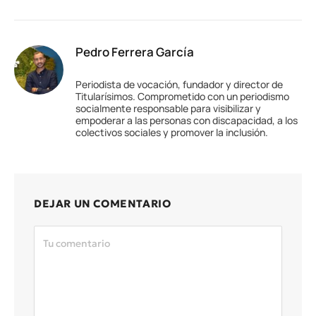
Pedro Ferrera García
Periodista de vocación, fundador y director de
Titularísimos. Comprometido con un periodismo
socialmente responsable para visibilizar y
empoderar a las personas con discapacidad, a los
colectivos sociales y promover la inclusión.
DEJAR UN COMENTARIO