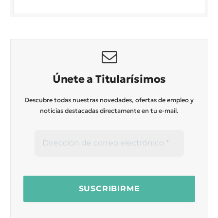
Únete a Titularísimos
Descubre todas nuestras novedades, ofertas de empleo y
noticias destacadas directamente en tu e-mail.