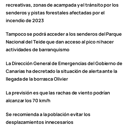
recreativas, zonas de acampada y el tránsito por los
senderos y pistas forestales afectadas por el
incendio de 2023
Tampoco se podrá acceder a los senderos del Parque
Nacional del Teide que dan acceso al pico ni hacer
actividades de barranquismo
La Dirección General de Emergencias del Gobierno de
Canarias ha decretado la situación de alerta ante la
llegada de la borrasca Olivier
La previsión es que las rachas de viento podrían
alcanzar los 70 km/h
Se recomienda a la población evitar los
desplazamientos innecesarios