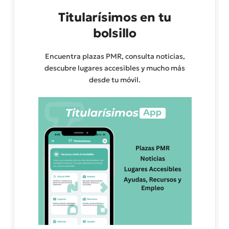
Titularísimos en tu
bolsillo
Encuentra plazas PMR, consulta noticias,
descubre lugares accesibles y mucho más
desde tu móvil.