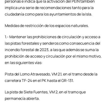
personas e indica que la activación del PEIN también
implica una serie de recomendaciones tanto para la
ciudadanía como para los ayuntamientos de la Isla.
Medidas de restricción de los espacios naturales.
1.- Mantener las prohibiciones de circulación y acceso a
las pistas forestales y senderos como consecuencia del
incendio forestal de 2023, a las que además se suma la
prohibición de acceso y circulación por el mismo motivo,
en las siguientes vías:
Pista del Lomo Atravesado, VM 2.1, en el tramo desde la
carretera TF-24 en el PK hasta el GR-131.
La pista de Siete Fuentes, VM 2, en el tramo que
permanecía abierta.