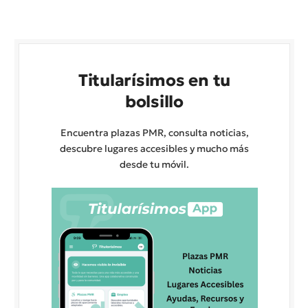
Titularísimos en tu
bolsillo
Encuentra plazas PMR, consulta noticias,
descubre lugares accesibles y mucho más
desde tu móvil.