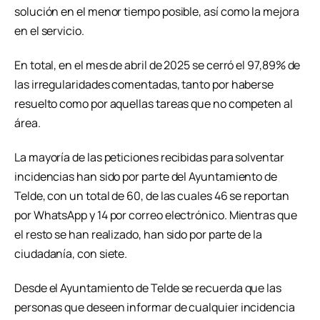
solución en el menor tiempo posible, así como la mejora
en el servicio.
En total, en el mes de abril de 2025 se cerró el 97,89% de
las irregularidades comentadas, tanto por haberse
resuelto como por aquellas tareas que no competen al
área.
La mayoría de las peticiones recibidas para solventar
incidencias han sido por parte del Ayuntamiento de
Telde, con un total de 60, de las cuales 46 se reportan
por WhatsApp y 14 por correo electrónico. Mientras que
el resto se han realizado, han sido por parte de la
ciudadanía, con siete.
Desde el Ayuntamiento de Telde se recuerda que las
personas que deseen informar de cualquier incidencia