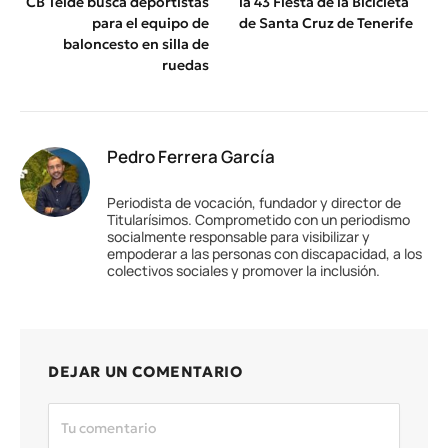
CB Telde busca deportistas
la 43 Fiesta de la Bicicleta
para el equipo de
de Santa Cruz de Tenerife
baloncesto en silla de
ruedas
Pedro Ferrera García
Periodista de vocación, fundador y director de
Titularísimos. Comprometido con un periodismo
socialmente responsable para visibilizar y
empoderar a las personas con discapacidad, a los
colectivos sociales y promover la inclusión.
DEJAR UN COMENTARIO