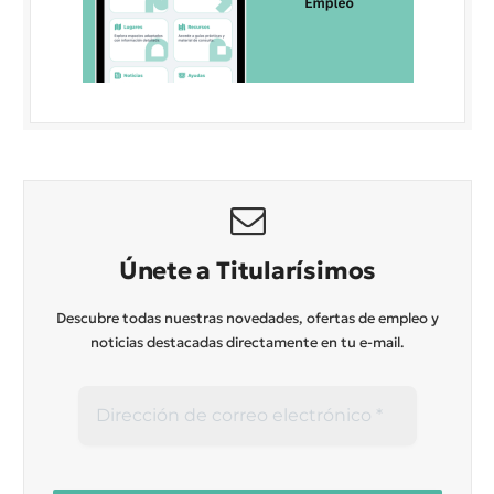
Únete a Titularísimos
Descubre todas nuestras novedades, ofertas de empleo y
noticias destacadas directamente en tu e-mail.