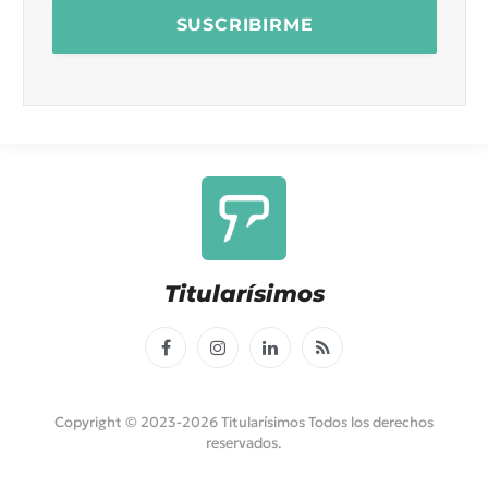
Titularísimos
Facebook
Instagram
LinkedIn
RSS
Copyright © 2023-2026 Titularísimos Todos los derechos
reservados.