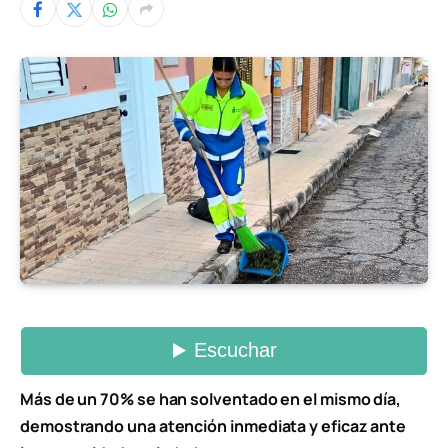
Más de un 70% se han solventado en el mismo día,
demostrando una atención inmediata y eficaz ante