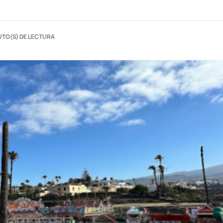
UTO(S) DE LECTURA