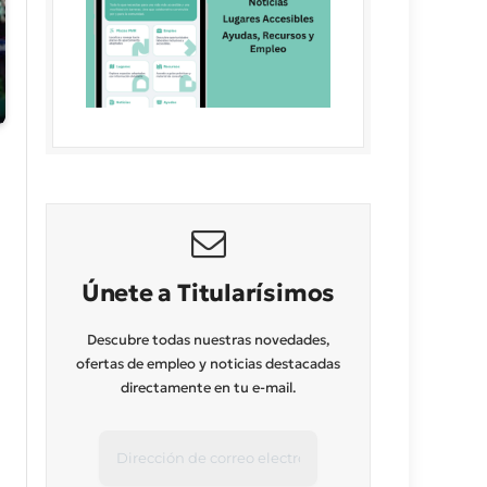
Únete a Titularísimos
Descubre todas nuestras novedades,
ofertas de empleo y noticias destacadas
directamente en tu e-mail.