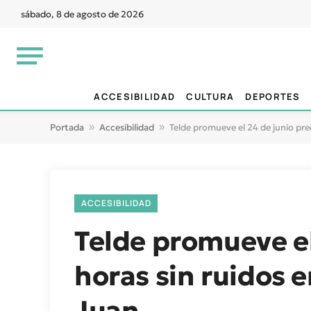
sábado, 8 de agosto de 2026
ACCESIBILIDAD
CULTURA
DEPORTES
Portada
»
Accesibilidad
»
Telde promueve el 24 de junio prec
ACCESIBILIDAD
Telde promueve el
horas sin ruidos e
Juan