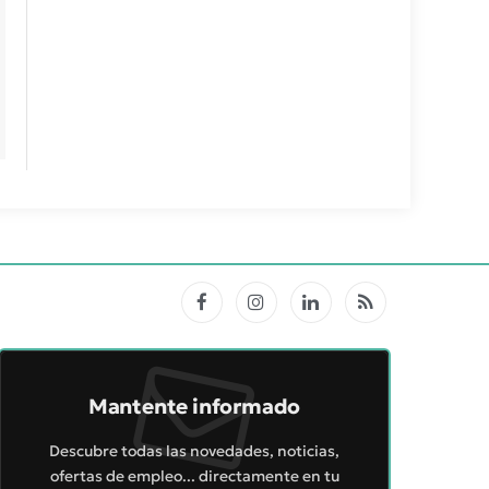
Facebook
Instagram
LinkedIn
RSS
Mantente informado
Descubre todas las novedades, noticias,
ofertas de empleo... directamente en tu