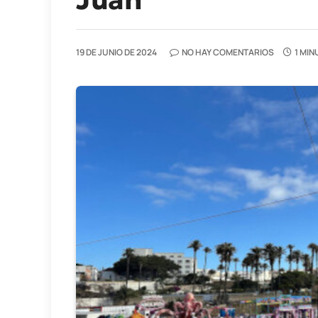
19 DE JUNIO DE 2024
NO HAY COMENTARIOS
1 MIN