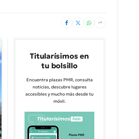
Titularísimos en
tu bolsillo
Encuentra plazas PMR, consulta
noticias, descubre lugares
accesibles y mucho más desde tu
móvil.