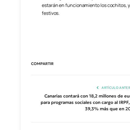
estarán en funcionamiento los cochitos, ya
festivos.
COMPARTIR
ARTÍCULO ANTER
Canarias contará con 18,2 millones de eu
para programas sociales con cargo al IRPF,
39,3% más que en 2