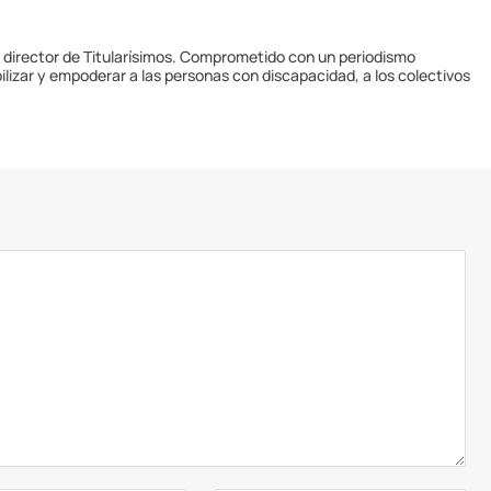
y director de Titularísimos. Comprometido con un periodismo
ilizar y empoderar a las personas con discapacidad, a los colectivos