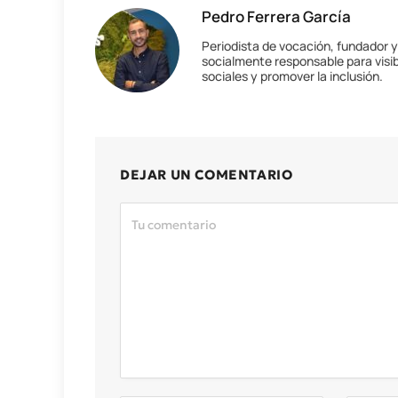
Pedro Ferrera García
Periodista de vocación, fundador 
socialmente responsable para visib
sociales y promover la inclusión.
DEJAR UN COMENTARIO