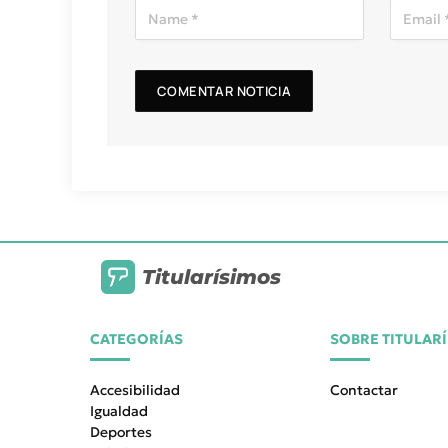
Titularísimos
CATEGORÍAS
SOBRE TITULAR
Accesibilidad
Contactar
Igualdad
Deportes