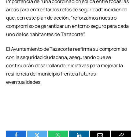
importancia de “una coordinación sólida entre todas las
áreas para enfrentar los retos de seguridad”, incidiendo
que, con este plan de acción, “reforzamos nuestro
compromiso de garantizar un entorno seguro para cada
uno de los habitantes de Tazacorte”.
El Ayuntamiento de Tazacorte reafirma su compromiso
con la seguridad ciudadana, asegurando que se
continuarán desarrollando iniciativas para mejorar la
resiliencia del municipio frente a futuras
eventualidades.