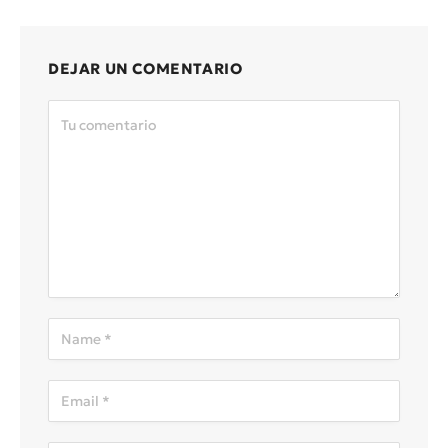
DEJAR UN COMENTARIO