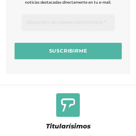
noticias destacadas directamente en tu e-mail.
Titularísimos