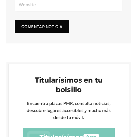
Titularísimos en tu
bolsillo
Encuentra plazas PMR, consulta noticias,
descubre lugares accesibles y mucho más
desde tu móvil.