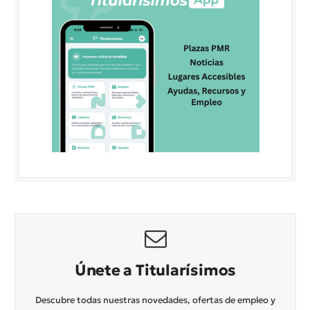
Únete a Titularísimos
Descubre todas nuestras novedades, ofertas de empleo y