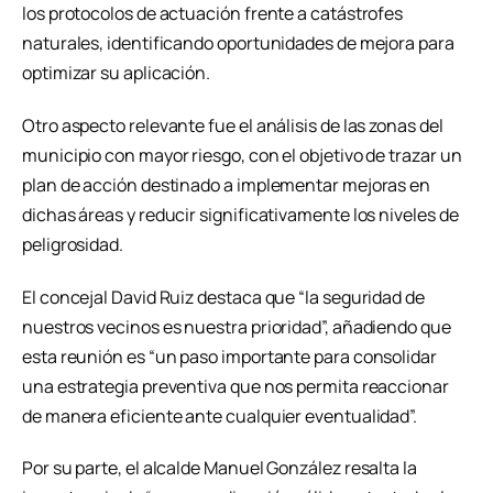
los protocolos de actuación frente a catástrofes
naturales, identificando oportunidades de mejora para
optimizar su aplicación.
Otro aspecto relevante fue el análisis de las zonas del
municipio con mayor riesgo, con el objetivo de trazar un
plan de acción destinado a implementar mejoras en
dichas áreas y reducir significativamente los niveles de
peligrosidad.
El concejal David Ruiz destaca que “la seguridad de
nuestros vecinos es nuestra prioridad”, añadiendo que
esta reunión es “un paso importante para consolidar
una estrategia preventiva que nos permita reaccionar
de manera eficiente ante cualquier eventualidad”.
Por su parte, el alcalde Manuel González resalta la