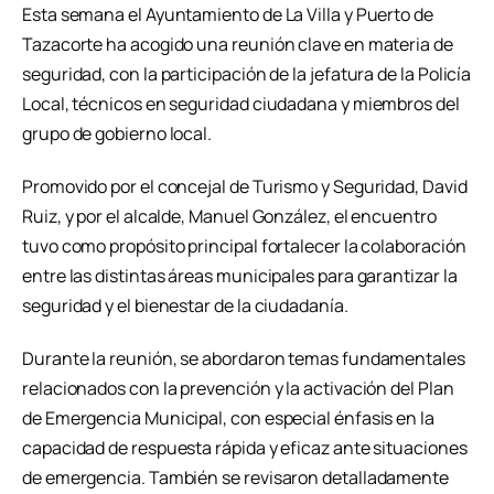
Esta semana el Ayuntamiento de La Villa y Puerto de
Tazacorte ha acogido una reunión clave en materia de
seguridad, con la participación de la jefatura de la Policía
Local, técnicos en seguridad ciudadana y miembros del
grupo de gobierno local.
Promovido por el concejal de Turismo y Seguridad, David
Ruiz, y por el alcalde, Manuel González, el encuentro
tuvo como propósito principal fortalecer la colaboración
entre las distintas áreas municipales para garantizar la
seguridad y el bienestar de la ciudadanía.
Durante la reunión, se abordaron temas fundamentales
relacionados con la prevención y la activación del Plan
de Emergencia Municipal, con especial énfasis en la
capacidad de respuesta rápida y eficaz ante situaciones
de emergencia. También se revisaron detalladamente