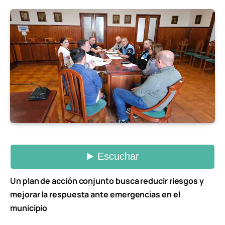
Un plan de acción conjunto busca reducir riesgos y
mejorar la respuesta ante emergencias en el
municipio