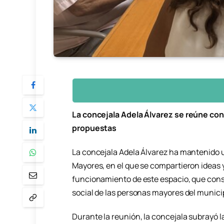
La concejala Adela Álvarez se reúne con
propuestas
La concejala Adela Álvarez ha mantenido 
Mayores, en el que se compartieron ideas y
funcionamiento de este espacio, que cons
social de las personas mayores del munici
Durante la reunión, la concejala subrayó 