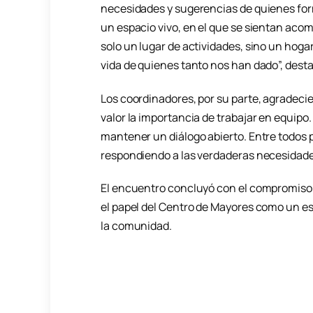
necesidades y sugerencias de quienes for
un espacio vivo, en el que se sientan aco
solo un lugar de actividades, sino un hoga
vida de quienes tanto nos han dado”, desta
Los coordinadores, por su parte, agradecie
valor la importancia de trabajar en equipo
mantener un diálogo abierto. Entre todos 
respondiendo a las verdaderas necesidade
El encuentro concluyó con el compromiso 
el papel del Centro de Mayores como un es
la comunidad.