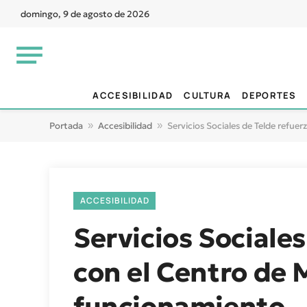
domingo, 9 de agosto de 2026
ACCESIBILIDAD
CULTURA
DEPORTES
Portada
»
Accesibilidad
»
Servicios Sociales de Telde refue
ACCESIBILIDAD
Servicios Sociales
con el Centro de 
funcionamiento