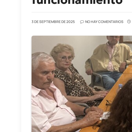
3 DE SEPTIEMBRE DE 2025
NO HAY COMENTARIOS