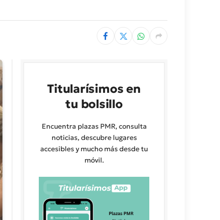
Titularísimos en
tu bolsillo
Encuentra plazas PMR, consulta
noticias, descubre lugares
accesibles y mucho más desde tu
móvil.