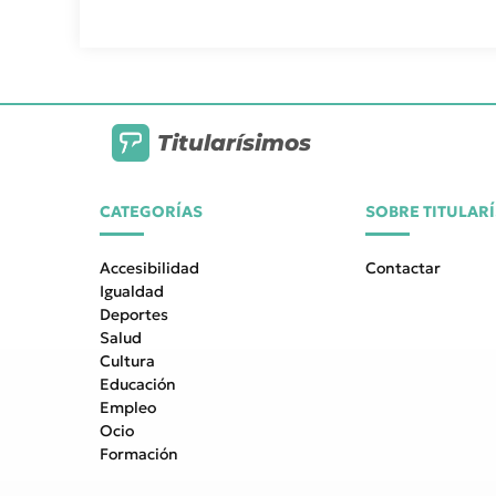
Titularísimos
CATEGORÍAS
SOBRE TITULAR
Accesibilidad
Contactar
Igualdad
Deportes
Salud
Cultura
Educación
Empleo
Ocio
Formación