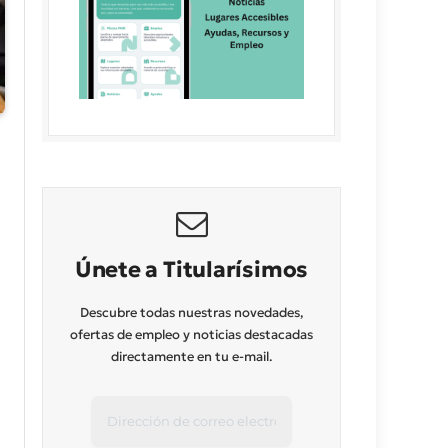
Únete a Titularísimos
Descubre todas nuestras novedades,
ofertas de empleo y noticias destacadas
directamente en tu e-mail.