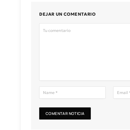
DEJAR UN COMENTARIO