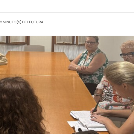
2 MINUTO(S) DE LECTURA