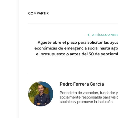
COMPARTIR
ARTÍCULO ANTER
Agaete abre el plazo para solicitar las ayu
económicas de emergencia social hasta ago
el presupuesto o antes del 30 de septiem
Pedro Ferrera García
Periodista de vocación, fundador 
socialmente responsable para visib
sociales y promover la inclusión.