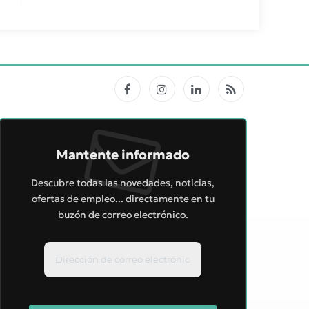
Facebook
Instagram
LinkedIn
RSS
Mantente informado
Descubre todas las novedades, noticias,
ofertas de empleo... directamente en tu
buzón de correo electrónico.