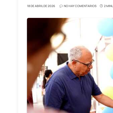
18 DE ABRIL DE 2026
NO HAY COMENTARIOS
2 MIN