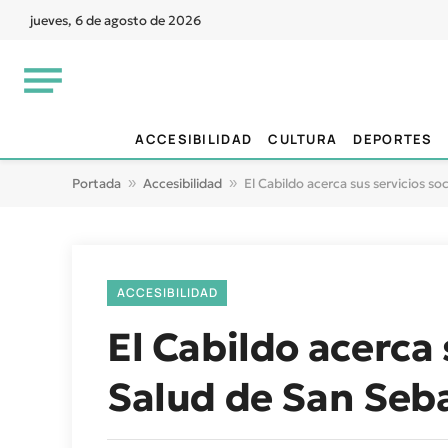
jueves, 6 de agosto de 2026
ACCESIBILIDAD
CULTURA
DEPORTES
Portada
»
Accesibilidad
»
El Cabildo acerca sus servicios soc
ACCESIBILIDAD
El Cabildo acerca s
Salud de San Seb