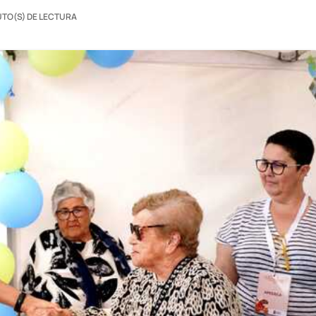
UTO(S) DE LECTURA