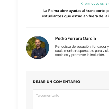
ARTÍCULO ANTER
La Palma abre ayudas al transporte p
estudiantes que estudian fuera de la i
Pedro Ferrera García
Periodista de vocación, fundador 
socialmente responsable para visib
sociales y promover la inclusión.
DEJAR UN COMENTARIO