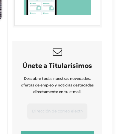
Únete a Titularísimos
Descubre todas nuestras novedades,
ofertas de empleo y noticias destacadas
directamente en tu e-mail.