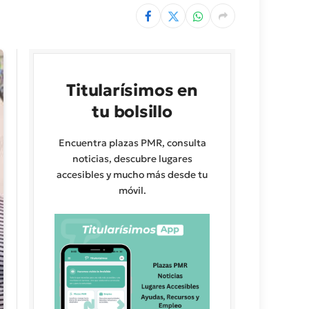
Titularísimos en
tu bolsillo
Encuentra plazas PMR, consulta
noticias, descubre lugares
accesibles y mucho más desde tu
móvil.