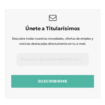
Únete a Titularísimos
Descubre todas nuestras novedades, ofertas de empleo y
noticias destacadas directamente en tu e-mail.