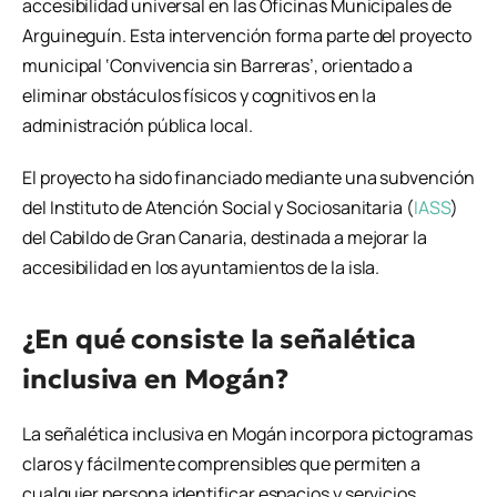
accesibilidad universal en las Oficinas Municipales de
Arguineguín. Esta intervención forma parte del proyecto
municipal ‘Convivencia sin Barreras’, orientado a
eliminar obstáculos físicos y cognitivos en la
administración pública local.
El proyecto ha sido financiado mediante una subvención
del Instituto de Atención Social y Sociosanitaria (
IASS
)
del Cabildo de Gran Canaria, destinada a mejorar la
accesibilidad en los ayuntamientos de la isla.
¿En qué consiste la señalética
inclusiva en Mogán?
La señalética inclusiva en Mogán incorpora pictogramas
claros y fácilmente comprensibles que permiten a
cualquier persona identificar espacios y servicios