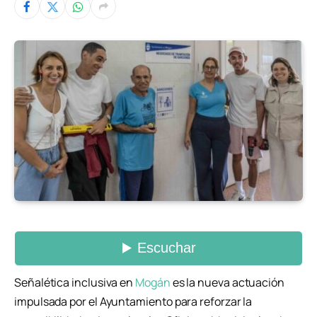
Señalética inclusiva en
Mogán
es la nueva actuación
impulsada por el Ayuntamiento para reforzar la