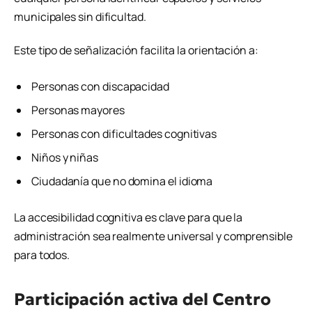
municipales sin dificultad.
Este tipo de señalización facilita la orientación a:
Personas con discapacidad
Personas mayores
Personas con dificultades cognitivas
Niños y niñas
Ciudadanía que no domina el idioma
La accesibilidad cognitiva es clave para que la
administración sea realmente universal y comprensible
para todos.
Participación activa del Centro