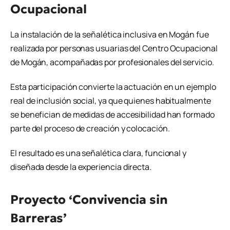
Ocupacional
La instalación de la señalética inclusiva en Mogán fue
realizada por personas usuarias del Centro Ocupacional
de Mogán, acompañadas por profesionales del servicio.
Esta participación convierte la actuación en un ejemplo
real de inclusión social, ya que quienes habitualmente
se benefician de medidas de accesibilidad han formado
parte del proceso de creación y colocación.
El resultado es una señalética clara, funcional y
diseñada desde la experiencia directa.
Proyecto ‘Convivencia sin
Barreras’