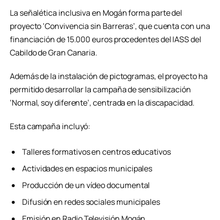
La señalética inclusiva en Mogán forma parte del
proyecto ‘Convivencia sin Barreras’, que cuenta con una
financiación de 15.000 euros procedentes del IASS del
Cabildo de Gran Canaria.
Además de la instalación de pictogramas, el proyecto ha
permitido desarrollar la campaña de sensibilización
‘Normal, soy diferente’, centrada en la discapacidad.
Esta campaña incluyó:
Talleres formativos en centros educativos
Actividades en espacios municipales
Producción de un vídeo documental
Difusión en redes sociales municipales
Emisión en Radio Televisión Mogán