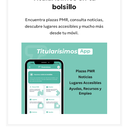
bolsillo
Encuentra plazas PMR, consulta noticias,
descubre lugares accesibles y mucho más
desde tu móvil.