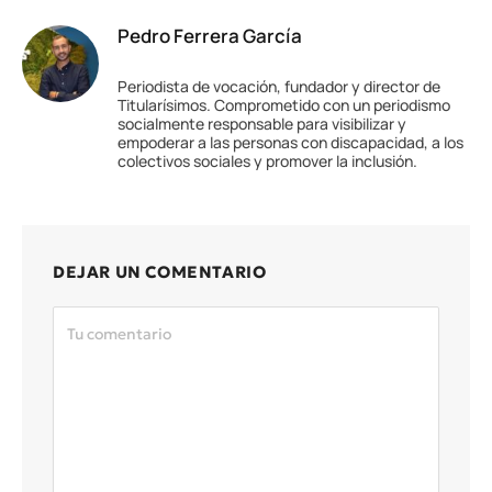
Pedro Ferrera García
Periodista de vocación, fundador y director de
Titularísimos. Comprometido con un periodismo
socialmente responsable para visibilizar y
empoderar a las personas con discapacidad, a los
colectivos sociales y promover la inclusión.
DEJAR UN COMENTARIO