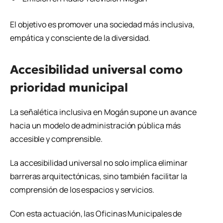
El objetivo es promover una sociedad más inclusiva,
empática y consciente de la diversidad.
Accesibilidad universal como
prioridad municipal
La señalética inclusiva en Mogán supone un avance
hacia un modelo de administración pública más
accesible y comprensible.
La accesibilidad universal no solo implica eliminar
barreras arquitectónicas, sino también facilitar la
comprensión de los espacios y servicios.
Con esta actuación, las Oficinas Municipales de