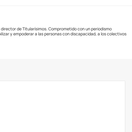
y director de Titularísimos. Comprometido con un periodismo
ilizar y empoderar a las personas con discapacidad, a los colectivos