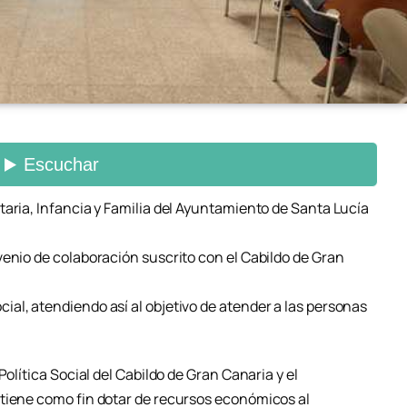
taria, Infancia y Familia del Ayuntamiento de Santa Lucía
venio de colaboración suscrito con el Cabildo de Gran
al, atendiendo así al objetivo de atender a las personas
Política Social del Cabildo de Gran Canaria y el
tiene como fin dotar de recursos económicos al