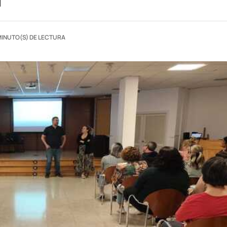
MINUTO(S) DE LECTURA