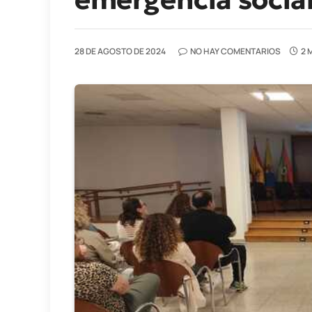
28 DE AGOSTO DE 2024
NO HAY COMENTARIOS
2 