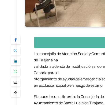
La concejalía de Atención Social y Comuni
de Tirajana ha
validado la adenda de modificación al con
Canaria para el
otorgamiento de ayudas de emergencia soci
en exclusión social o en riesgo de estarlo.
El acuerdo suscrito entre la Consejería de 
Ayuntamiento de Santa Lucía de Tirajana, 