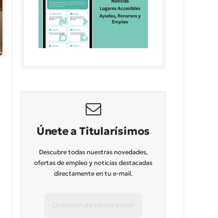
Únete a Titularísimos
Descubre todas nuestras novedades,
ofertas de empleo y noticias destacadas
directamente en tu e-mail.