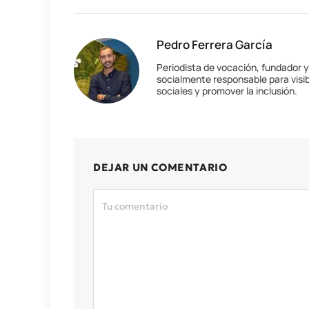
Pedro Ferrera García
Periodista de vocación, fundador 
socialmente responsable para visib
sociales y promover la inclusión.
DEJAR UN COMENTARIO