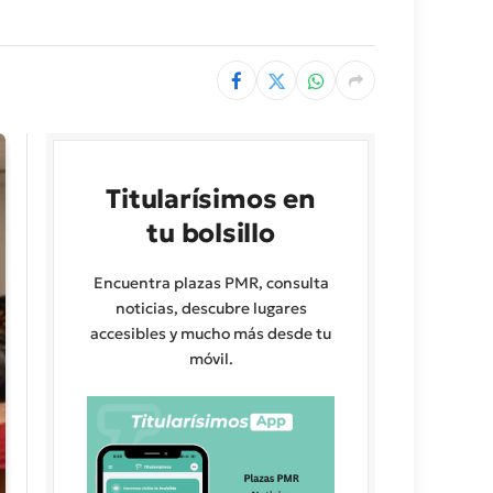
Titularísimos en
tu bolsillo
Encuentra plazas PMR, consulta
noticias, descubre lugares
accesibles y mucho más desde tu
móvil.