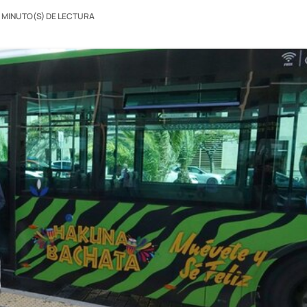
0 MINUTO(S) DE LECTURA