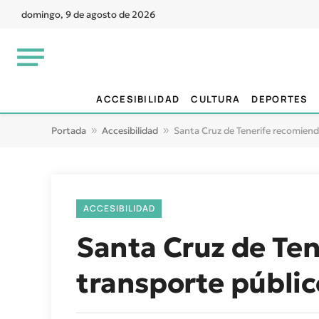
domingo, 9 de agosto de 2026
ACCESIBILIDAD
CULTURA
DEPORTES
Portada
»
Accesibilidad
»
Santa Cruz de Tenerife recomienda
ACCESIBILIDAD
Santa Cruz de Ten
transporte públic