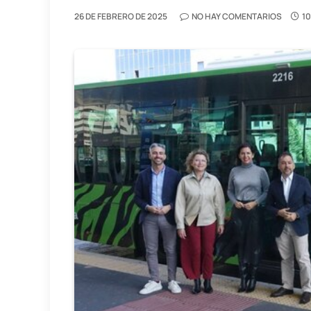
26 DE FEBRERO DE 2025
NO HAY COMENTARIOS
1