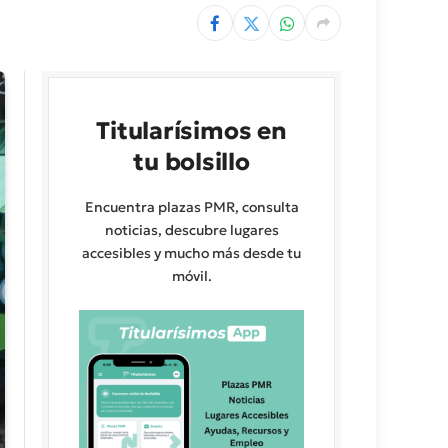
Titularísimos en
tu bolsillo
Encuentra plazas PMR, consulta
noticias, descubre lugares
accesibles y mucho más desde tu
móvil.