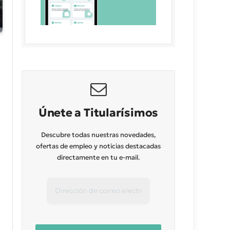
Únete a Titularísimos
Descubre todas nuestras novedades,
ofertas de empleo y noticias destacadas
directamente en tu e-mail.