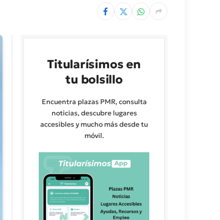
Titularísimos en
tu bolsillo
Encuentra plazas PMR, consulta
noticias, descubre lugares
accesibles y mucho más desde tu
móvil.