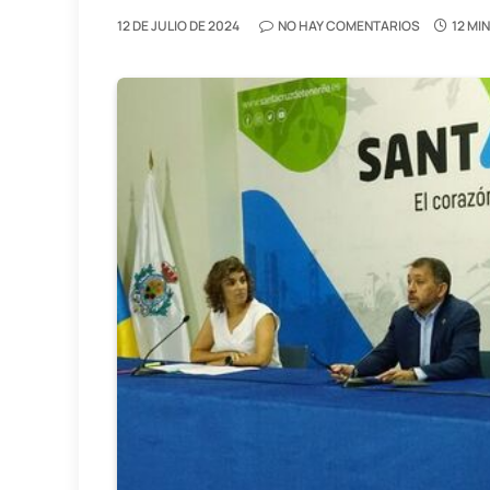
12 DE JULIO DE 2024
NO HAY COMENTARIOS
12 MI