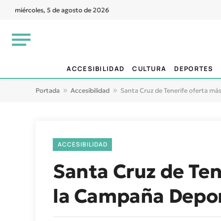
miércoles, 5 de agosto de 2026
ACCESIBILIDAD
CULTURA
DEPORTES
Portada
»
Accesibilidad
»
Santa Cruz de Tenerife oferta má
ACCESIBILIDAD
Santa Cruz de Ten
la Campaña Depor