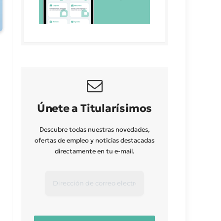
Únete a Titularísimos
Descubre todas nuestras novedades,
ofertas de empleo y noticias destacadas
directamente en tu e-mail.