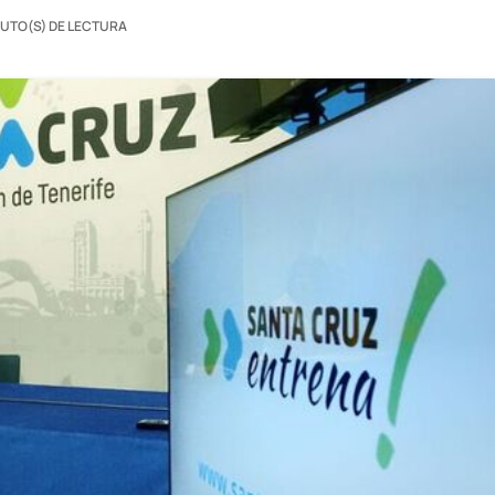
NUTO(S) DE LECTURA