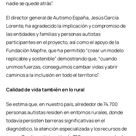
nadie se quede atrás”.
El director general de Autismo España, Jesús García
Lorente, ha agradecido la implicación y compromiso de
las entidades y familias y personas autistas
participantes en el proyecto, así como el apoyo de la
Fundación Mapfre, que ha permitido “crear un modelo
replicable y sostenible” demostrando que, “cuando
unimos fuerzas, conseguimos cambiar vidas y abrir
caminos a la inclusión en todo el territorio”.
Calidad de vida también en lo rural
Se estima que, en nuestro país, alrededor de 74.700
personas autistas residen en entornos rurales, donde
todavía persisten barreras significativas en el
diagnóstico, la atención especializada y los recursos de