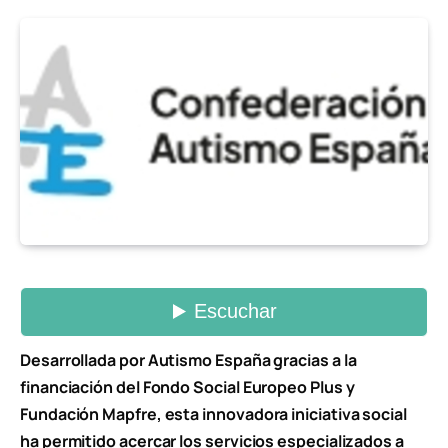
Desarrollada por Autismo España gracias a la
financiación del Fondo Social Europeo Plus y
Fundación Mapfre, esta innovadora iniciativa social
ha permitido acercar los servicios especializados a