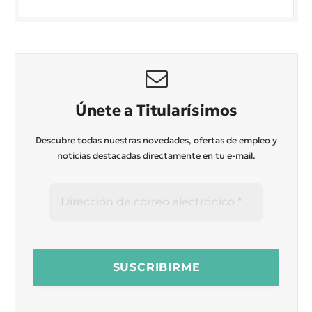
Únete a Titularísimos
Descubre todas nuestras novedades, ofertas de empleo y
noticias destacadas directamente en tu e-mail.