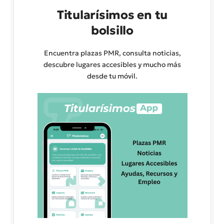
Titularísimos en tu
bolsillo
Encuentra plazas PMR, consulta noticias,
descubre lugares accesibles y mucho más
desde tu móvil.