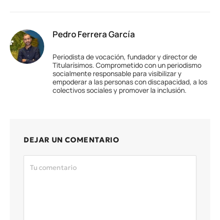
Pedro Ferrera García
Periodista de vocación, fundador y director de
Titularísimos. Comprometido con un periodismo
socialmente responsable para visibilizar y
empoderar a las personas con discapacidad, a los
colectivos sociales y promover la inclusión.
DEJAR UN COMENTARIO