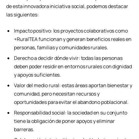
de esta innovadora iniciativa social, podemos destacar
las siguientes:
Impacto positivo: los proyectos colaborativos como
+RuralTEA funcionan y generan beneficios reales en
personas, familias y comunidades rurales.
Derecho a decidir dónde vivir: todas las personas
deben poder residir en entornos rurales con dignidad
y apoyos suficientes.
Valor del medio rural: estas áreas aportan bienestar y
comunidad, pero necesitan recursos y
oportunidades para evitar el abandono poblacional.
Responsabilidad social: la sociedad en su conjunto
tiene la obligación de poner apoyos y eliminar
barreras.