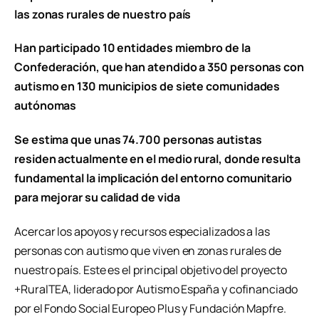
las zonas rurales de nuestro país
Han participado 10 entidades miembro de la
Confederación, que han atendido a 350 personas con
autismo en 130 municipios de siete comunidades
autónomas
Se estima que unas 74.700 personas autistas
residen actualmente en el medio rural, donde resulta
fundamental la implicación del entorno comunitario
para mejorar su calidad de vida
Acercar los apoyos y recursos especializados a las
personas con autismo que viven en zonas rurales de
nuestro país. Este es el principal objetivo del proyecto
+RuralTEA, liderado por Autismo España y cofinanciado
por el Fondo Social Europeo Plus y Fundación Mapfre.