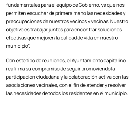
fundamentales para el equipo de Gobierno, ya que nos
permiten escuchar de primera mano las necesidades y
preocupaciones de nuestros vecinos y vecinas. Nuestro
objetivo es trabajar juntos para encontrar soluciones
efectivas que mejoren la calidad de vida en nuestro
municipio”.
Con este tipo de reuniones, el Ayuntamiento capitalino
reafirma su compromiso de seguir promoviendo la
participación ciudadana y la colaboración activa con las
asociaciones vecinales, con el fin de atender y resolver
las necesidades de todos los residentes en el municipio.