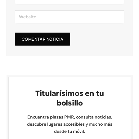
Titularísimos en tu
bolsillo
Encuentra plazas PMR, consulta noticias,
descubre lugares accesibles y mucho más
desde tu móvil.