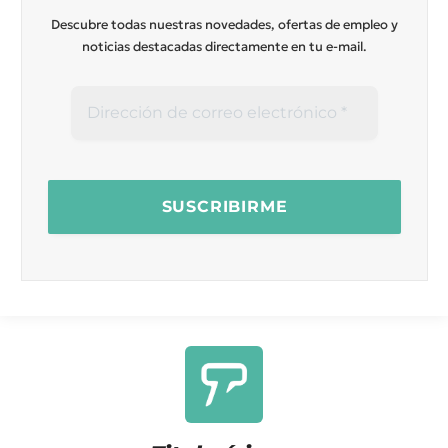
Descubre todas nuestras novedades, ofertas de empleo y
noticias destacadas directamente en tu e-mail.