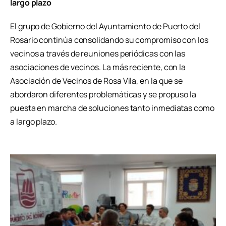
largo plazo
El grupo de Gobierno del Ayuntamiento de Puerto del
Rosario continúa consolidando su compromiso con los
vecinos a través de reuniones periódicas con las
asociaciones de vecinos. La más reciente, con la
Asociación de Vecinos de Rosa Vila, en la que se
abordaron diferentes problemáticas y se propuso la
puesta en marcha de soluciones tanto inmediatas como
a largo plazo.