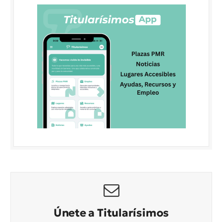
Únete a Titularísimos