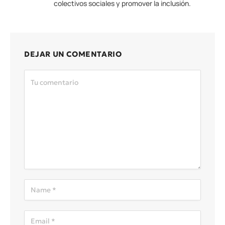
colectivos sociales y promover la inclusión.
DEJAR UN COMENTARIO