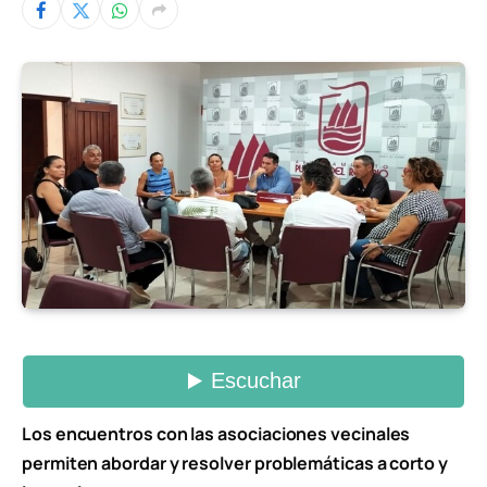
Los encuentros con las asociaciones vecinales
permiten abordar y resolver problemáticas a corto y