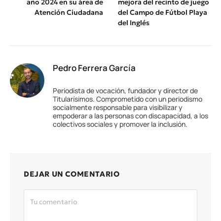
año 2024 en su área de
mejora del recinto de juego
Atención Ciudadana
del Campo de Fútbol Playa
del Inglés
Pedro Ferrera García
Periodista de vocación, fundador y director de
Titularísimos. Comprometido con un periodismo
socialmente responsable para visibilizar y
empoderar a las personas con discapacidad, a los
colectivos sociales y promover la inclusión.
DEJAR UN COMENTARIO