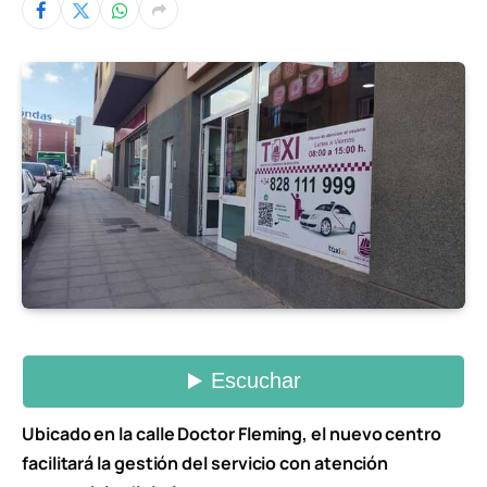
Ubicado en la calle Doctor Fleming, el nuevo centro
facilitará la gestión del servicio con atención