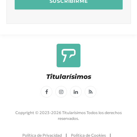
Titularísimos
Facebook
Instagram
LinkedIn
RSS
Copyright © 2023-2026 Titularísimos Todos los derechos
reservados.
Política de Privacidad
Política de Cookies