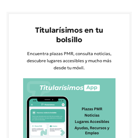
Titularísimos en tu
bolsillo
Encuentra plazas PMR, consulta noticias,
descubre lugares accesibles y mucho más
desde tu móvil.