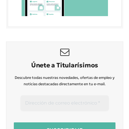
Únete a Titularísimos
Descubre todas nuestras novedades, ofertas de empleo y
noticias destacadas directamente en tu e-mail.