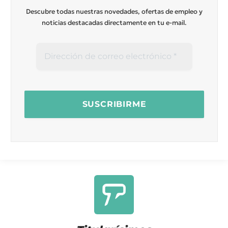
Descubre todas nuestras novedades, ofertas de empleo y
noticias destacadas directamente en tu e-mail.