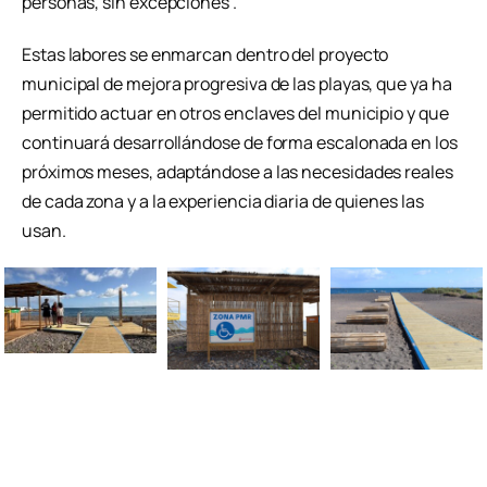
personas, sin excepciones”.
Estas labores se enmarcan dentro del proyecto
municipal de mejora progresiva de las playas, que ya ha
permitido actuar en otros enclaves del municipio y que
continuará desarrollándose de forma escalonada en los
próximos meses, adaptándose a las necesidades reales
de cada zona y a la experiencia diaria de quienes las
usan.