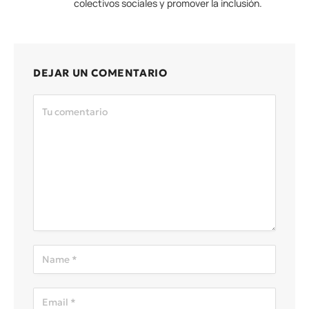
colectivos sociales y promover la inclusión.
DEJAR UN COMENTARIO