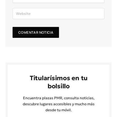
Titularísimos en tu
bolsillo
Encuentra plazas PMR, consulta noticias,
descubre lugares accesibles y mucho más
desde tu móvil.