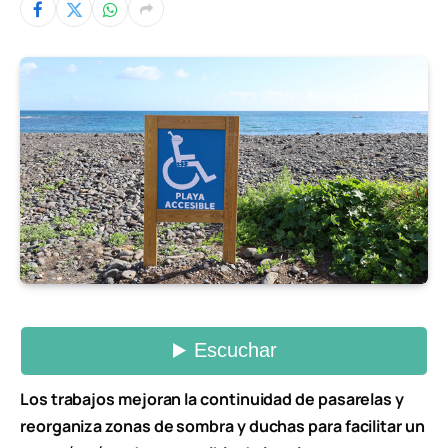
Los trabajos mejoran la continuidad de pasarelas y
reorganiza zonas de sombra y duchas para facilitar un