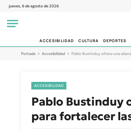
jueves, 6 de agosto de 2026
ACCESIBILIDAD
CULTURA
DEPORTES
Portada
»
Accesibilidad
»
Pablo Bustinduy ofrece una alianza 
ACCESIBILIDAD
Pablo Bustinduy o
para fortalecer la