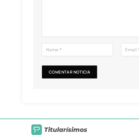
Titularísimos