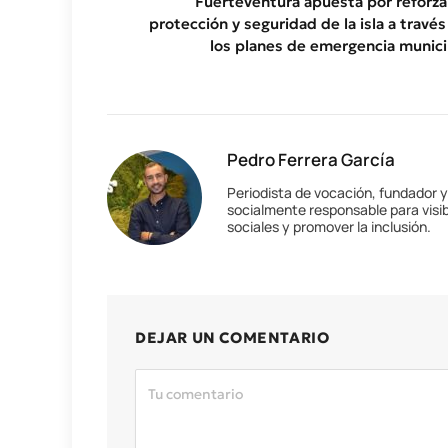
Fuerteventura apuesta por reforzar
protección y seguridad de la isla a través
los planes de emergencia munici
Pedro Ferrera García
Periodista de vocación, fundador 
socialmente responsable para visib
sociales y promover la inclusión.
DEJAR UN COMENTARIO