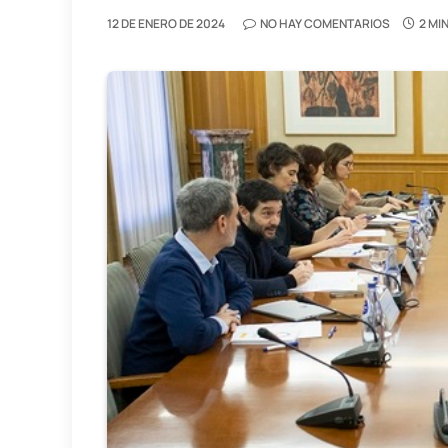
12 DE ENERO DE 2024
NO HAY COMENTARIOS
2 MI