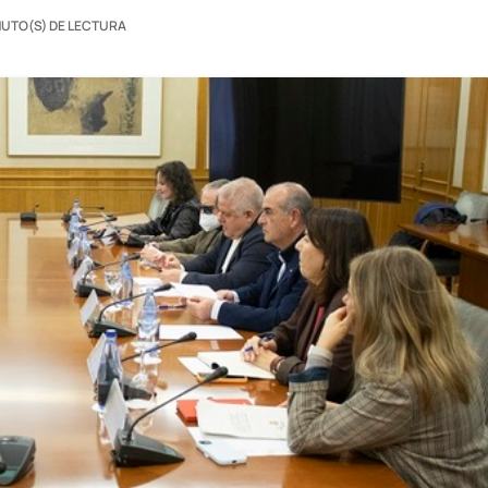
NUTO(S) DE LECTURA