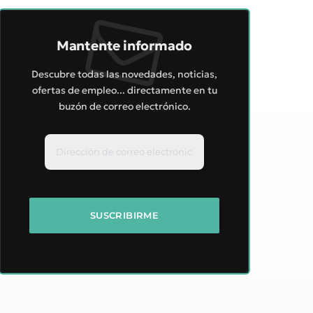
Mantente informado
Descubre todas las novedades, noticias,
ofertas de empleo... directamente en tu
buzón de correo electrónico.