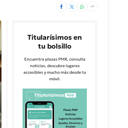
Titularísimos en
tu bolsillo
Encuentra plazas PMR, consulta
noticias, descubre lugares
accesibles y mucho más desde tu
móvil.