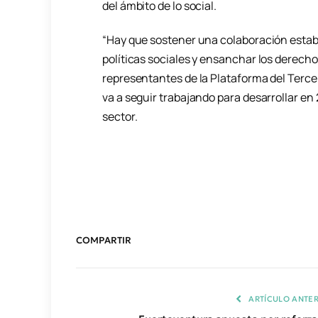
del ámbito de lo social.
“Hay que sostener una colaboración estab
políticas sociales y ensanchar los derechos
representantes de la Plataforma del Tercer
va a seguir trabajando para desarrollar 
sector.
COMPARTIR
ARTÍCULO ANTER