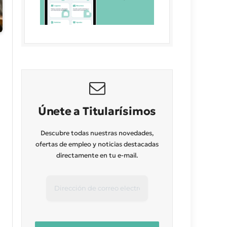
Únete a Titularísimos
Descubre todas nuestras novedades,
ofertas de empleo y noticias destacadas
directamente en tu e-mail.