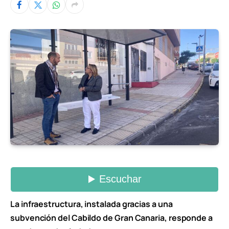
La infraestructura, instalada gracias a una
subvención del Cabildo de Gran Canaria, responde a