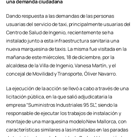
una demanda ciudadana
Dando respuesta a las demandas de las personas
usuarias del servicio de taxi, principalmente usuarias del
Centro de Salud de Ingenio, recientemente se ha
instalado junto a esta infraestructura sanitaria una
nueva marquesina de taxis. La misma fue visitada en la
mañana de este miércoles, 18 de diciembre, por la
alcaldesa de la Villa de Ingenio, Vanesa Martín, y el
concejal de Movilidad y Transporte, Óliver Navarro.
La ejecución de la acción se llevó a cabo a través de una
licitación pública, en la que salió adjudicataria la
empresa “Suministros Industriales 95 SL”, siendo la
responsable de ejecutar los trabajos de instalación y
montaje de una marquesina modelo New Mallorca, con
características similares a las instaladas en las paradas