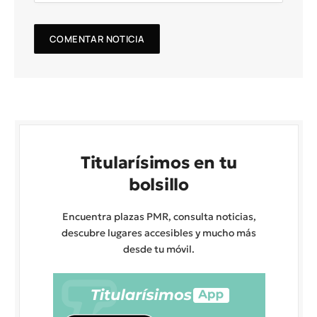
Titularísimos en tu
bolsillo
Encuentra plazas PMR, consulta noticias,
descubre lugares accesibles y mucho más
desde tu móvil.