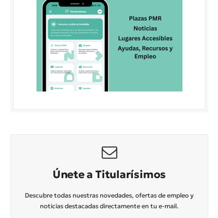
Únete a Titularísimos
Descubre todas nuestras novedades, ofertas de empleo y
noticias destacadas directamente en tu e-mail.