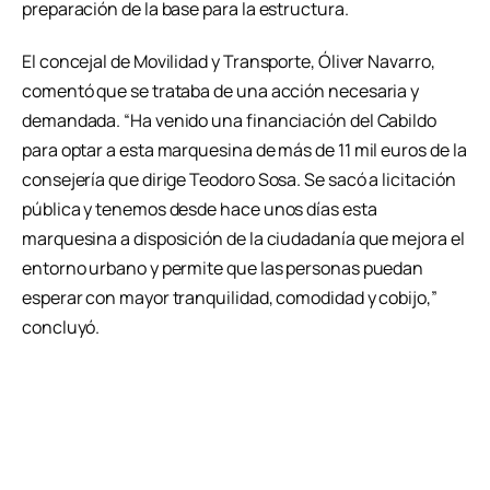
preparación de la base para la estructura.
El concejal de Movilidad y Transporte, Óliver Navarro,
comentó que se trataba de una acción necesaria y
demandada. “Ha venido una financiación del Cabildo
para optar a esta marquesina de más de 11 mil euros de la
consejería que dirige Teodoro Sosa. Se sacó a licitación
pública y tenemos desde hace unos días esta
marquesina a disposición de la ciudadanía que mejora el
entorno urbano y permite que las personas puedan
esperar con mayor tranquilidad, comodidad y cobijo,”
concluyó.