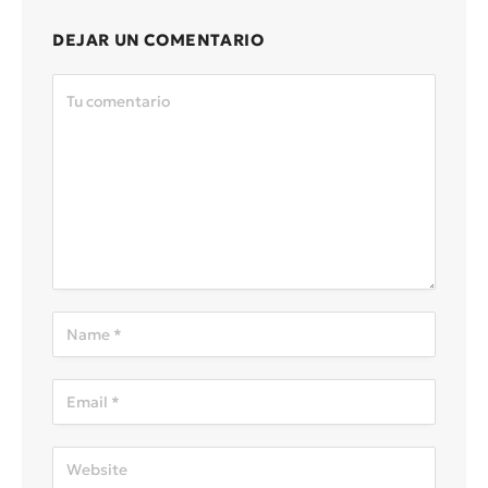
DEJAR UN COMENTARIO