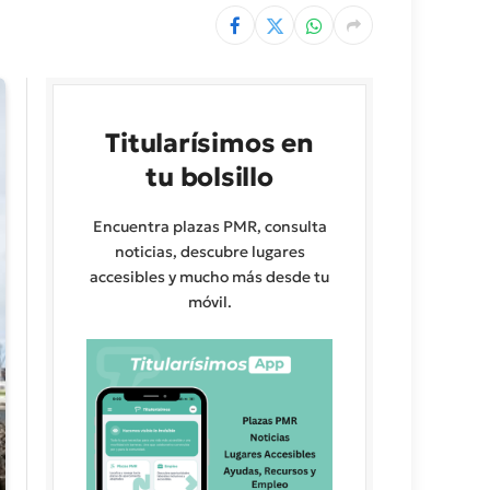
Titularísimos en
tu bolsillo
Encuentra plazas PMR, consulta
noticias, descubre lugares
accesibles y mucho más desde tu
móvil.