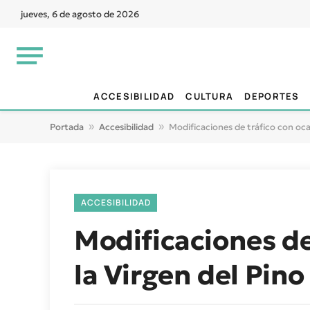
jueves, 6 de agosto de 2026
ACCESIBILIDAD
CULTURA
DEPORTES
Portada
»
Accesibilidad
»
Modificaciones de tráfico con oca
ACCESIBILIDAD
Modificaciones de
la Virgen del Pin