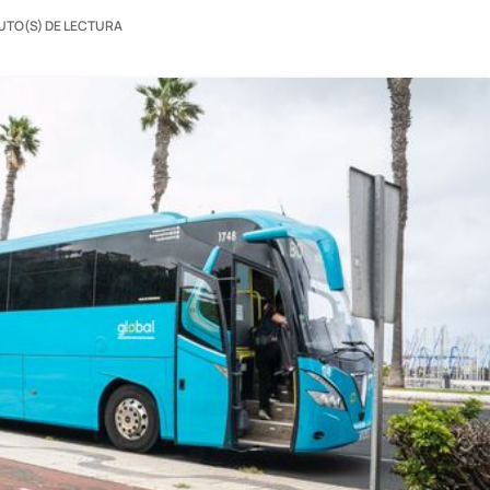
UTO(S) DE LECTURA