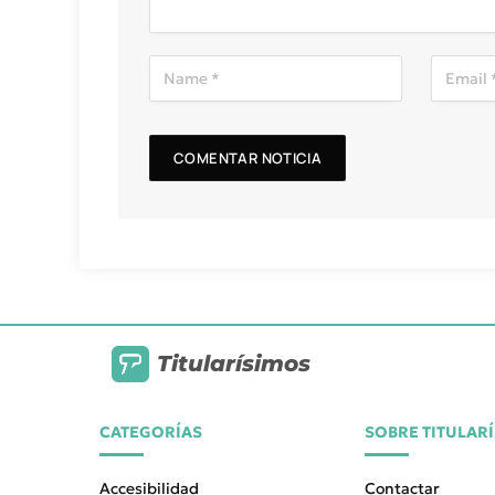
Titularísimos
CATEGORÍAS
SOBRE TITULAR
Accesibilidad
Contactar