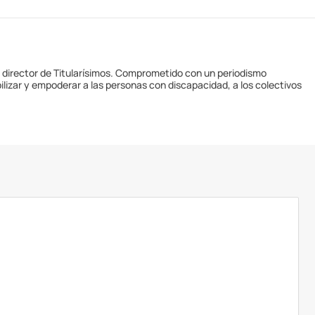
y director de Titularísimos. Comprometido con un periodismo
ilizar y empoderar a las personas con discapacidad, a los colectivos