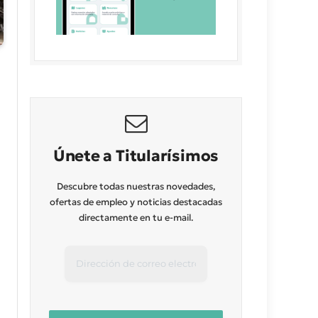
Únete a Titularísimos
Descubre todas nuestras novedades,
ofertas de empleo y noticias destacadas
directamente en tu e-mail.