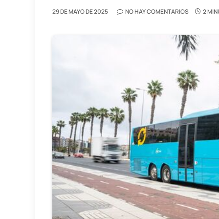
29 DE MAYO DE 2025
NO HAY COMENTARIOS
2 MIN