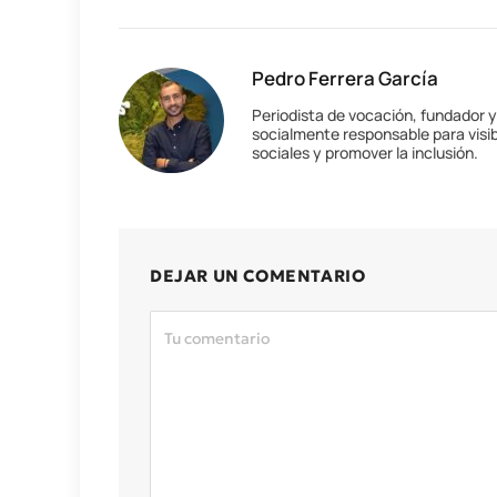
Pedro Ferrera García
Periodista de vocación, fundador 
socialmente responsable para visib
sociales y promover la inclusión.
DEJAR UN COMENTARIO