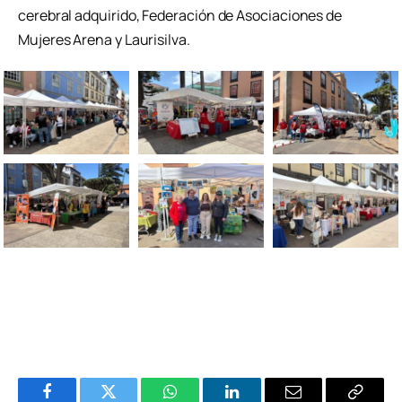
cerebral adquirido, Federación de Asociaciones de
Mujeres Arena y Laurisilva.