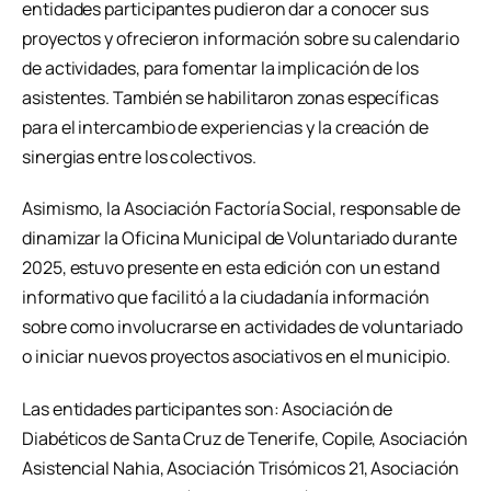
entidades participantes pudieron dar a conocer sus
proyectos y ofrecieron información sobre su calendario
de actividades, para fomentar la implicación de los
asistentes. También se habilitaron zonas específicas
para el intercambio de experiencias y la creación de
sinergias entre los colectivos.
Asimismo, la Asociación Factoría Social, responsable de
dinamizar la Oficina Municipal de Voluntariado durante
2025, estuvo presente en esta edición con un estand
informativo que facilitó a la ciudadanía información
sobre como involucrarse en actividades de voluntariado
o iniciar nuevos proyectos asociativos en el municipio.
Las entidades participantes son: Asociación de
Diabéticos de Santa Cruz de Tenerife, Copile, Asociación
Asistencial Nahia, Asociación Trisómicos 21, Asociación