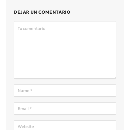
DEJAR UN COMENTARIO