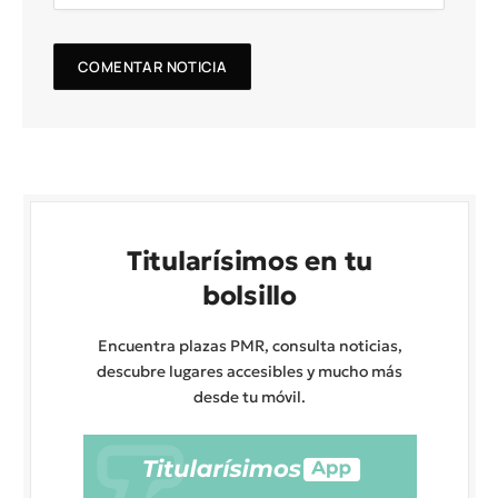
Titularísimos en tu
bolsillo
Encuentra plazas PMR, consulta noticias,
descubre lugares accesibles y mucho más
desde tu móvil.