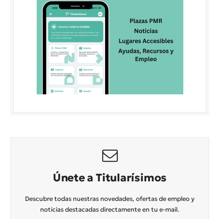
Únete a Titularísimos
Descubre todas nuestras novedades, ofertas de empleo y
noticias destacadas directamente en tu e-mail.