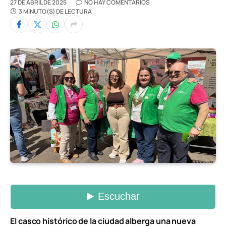
27 DE ABRIL DE 2025
NO HAY COMENTARIOS
3 MINUTO(S) DE LECTURA
El casco histórico de la ciudad alberga una nueva