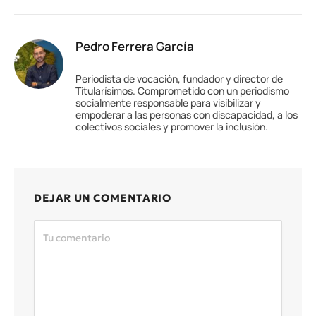
Pedro Ferrera García
Periodista de vocación, fundador y director de
Titularísimos. Comprometido con un periodismo
socialmente responsable para visibilizar y
empoderar a las personas con discapacidad, a los
colectivos sociales y promover la inclusión.
DEJAR UN COMENTARIO