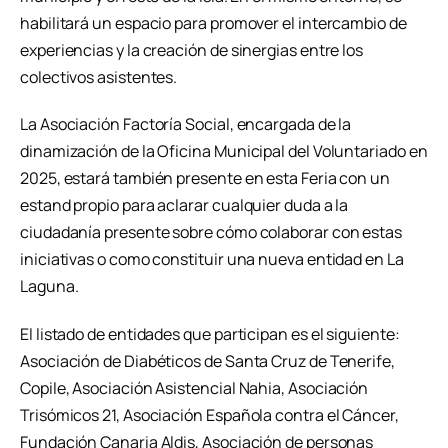
habilitará un espacio para promover el intercambio de
experiencias y la creación de sinergias entre los
colectivos asistentes.
La Asociación Factoría Social, encargada de la
dinamización de la Oficina Municipal del Voluntariado en
2025, estará también presente en esta Feria con un
estand propio para aclarar cualquier duda a la
ciudadanía presente sobre cómo colaborar con estas
iniciativas o como constituir una nueva entidad en La
Laguna.
El listado de entidades que participan es el siguiente:
Asociación de Diabéticos de Santa Cruz de Tenerife,
Copile, Asociación Asistencial Nahia, Asociación
Trisómicos 21, Asociación Española contra el Cáncer,
Fundación Canaria Aldis, Asociación de personas