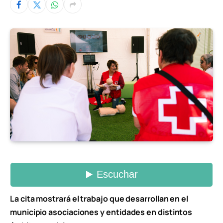
La cita mostrará el trabajo que desarrollan en el
municipio asociaciones y entidades en distintos