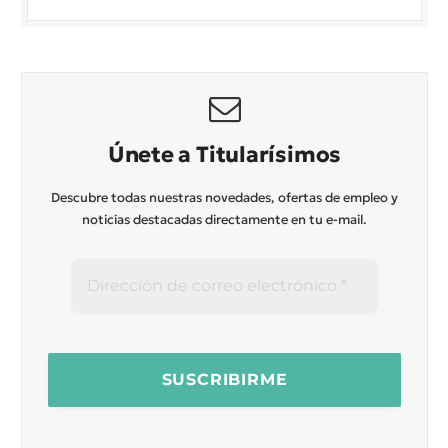
Únete a Titularísimos
Descubre todas nuestras novedades, ofertas de empleo y
noticias destacadas directamente en tu e-mail.