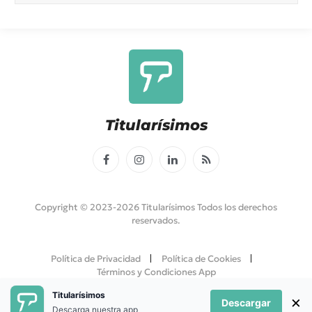
Titularísimos
Facebook
Instagram
LinkedIn
RSS
Copyright © 2023-2026 Titularísimos Todos los derechos
reservados.
Política de Privacidad
Política de Cookies
Términos y Condiciones App
Titularísimos
×
Descargar
Descarga nuestra app