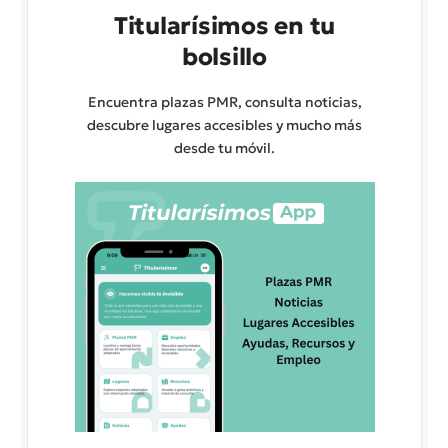
Titularísimos en tu
bolsillo
Encuentra plazas PMR, consulta noticias,
descubre lugares accesibles y mucho más
desde tu móvil.