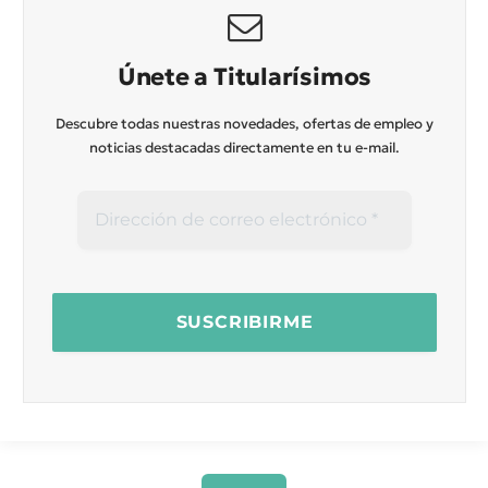
Únete a Titularísimos
Descubre todas nuestras novedades, ofertas de empleo y
noticias destacadas directamente en tu e-mail.