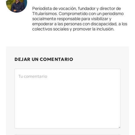
Periodista de vocación, fundador y director de
Titularísimos. Comprometido con un periodismo
socialmente responsable para visibilizar y
empoderar a las personas con discapacidad, a los
colectivos sociales y promover la inclusión.
DEJAR UN COMENTARIO