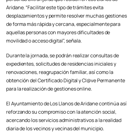
Aridane. “Facilitar este tipo de trámites evita
desplazamientos y permite resolver muchas gestiones
de forma más rápida y cercana, especialmente para
aquellas personas con mayores dificultades de
movilidad o acceso digital”, señala.
Durante la jornada, se podrán realizar consultas de
expedientes, solicitudes de residencias iniciales y
renovaciones, reagrupación familiar, así como la
obtención del Certificado Digital y Cl@ve Permanente
para la realización de gestiones online.
El Ayuntamiento de Los Llanos de Aridane continúa así
reforzando su compromiso con la atención social,
acercando los servicios administrativos a la realidad
diaria de los vecinos y vecinas del municipio.