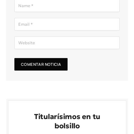
Titularísimos en tu
bolsillo