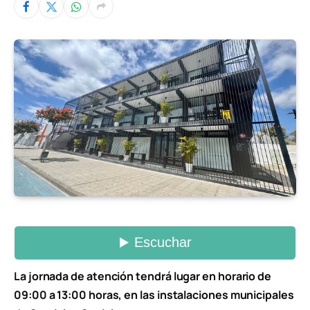
La jornada de atención tendrá lugar en horario de
09:00 a 13:00 horas, en las instalaciones municipales