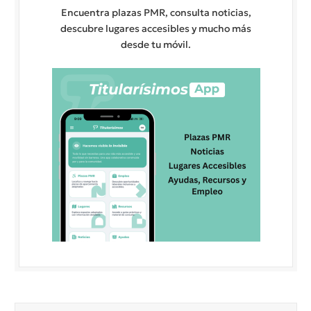
Encuentra plazas PMR, consulta noticias,
descubre lugares accesibles y mucho más
desde tu móvil.