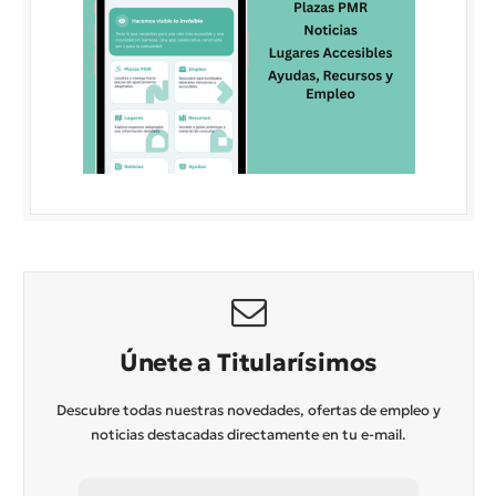
Únete a Titularísimos
Descubre todas nuestras novedades, ofertas de empleo y
noticias destacadas directamente en tu e-mail.