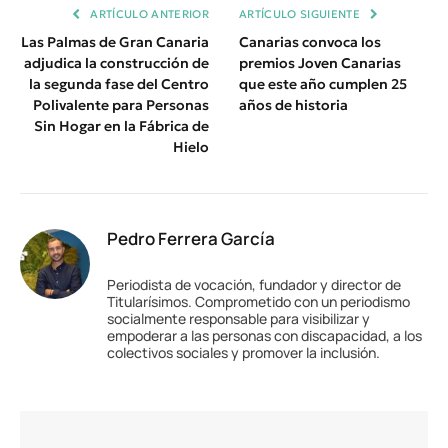
ARTÍCULO ANTERIOR
ARTÍCULO SIGUIENTE
Las Palmas de Gran Canaria
Canarias convoca los
adjudica la construcción de
premios Joven Canarias
la segunda fase del Centro
que este año cumplen 25
Polivalente para Personas
años de historia
Sin Hogar en la Fábrica de
Hielo
Pedro Ferrera García
Periodista de vocación, fundador y director de
Titularísimos. Comprometido con un periodismo
socialmente responsable para visibilizar y
empoderar a las personas con discapacidad, a los
colectivos sociales y promover la inclusión.