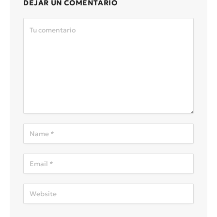
DEJAR UN COMENTARIO