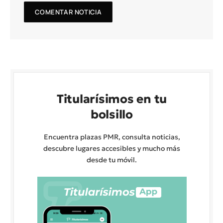
Titularísimos en tu
bolsillo
Encuentra plazas PMR, consulta noticias,
descubre lugares accesibles y mucho más
desde tu móvil.