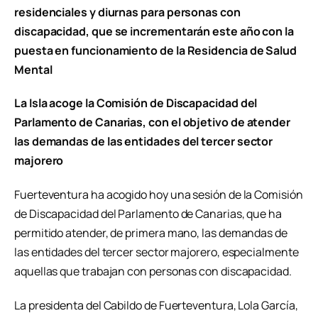
residenciales y diurnas para personas con
discapacidad, que se incrementarán este año con la
puesta en funcionamiento de la Residencia de Salud
Mental
La Isla acoge la Comisión de Discapacidad del
Parlamento de Canarias, con el objetivo de atender
las demandas de las entidades del tercer sector
majorero
Fuerteventura ha acogido hoy una sesión de la Comisión
de Discapacidad del Parlamento de Canarias, que ha
permitido atender, de primera mano, las demandas de
las entidades del tercer sector majorero, especialmente
aquellas que trabajan con personas con discapacidad.
La presidenta del Cabildo de Fuerteventura, Lola García,