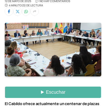
12 DE MAYO DE 2025
NO HAY COMENTARIOS
4 MINUTO(S) DE LECTURA
El Cabildo ofrece actualmente un centenar de plazas