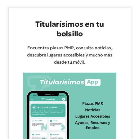
Titularísimos en tu
bolsillo
Encuentra plazas PMR, consulta noticias,
descubre lugares accesibles y mucho más
desde tu móvil.