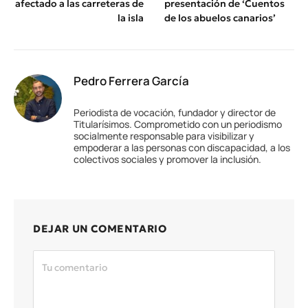
afectado a las carreteras de
presentación de ‘Cuentos
la isla
de los abuelos canarios’
Pedro Ferrera García
Periodista de vocación, fundador y director de
Titularísimos. Comprometido con un periodismo
socialmente responsable para visibilizar y
empoderar a las personas con discapacidad, a los
colectivos sociales y promover la inclusión.
DEJAR UN COMENTARIO