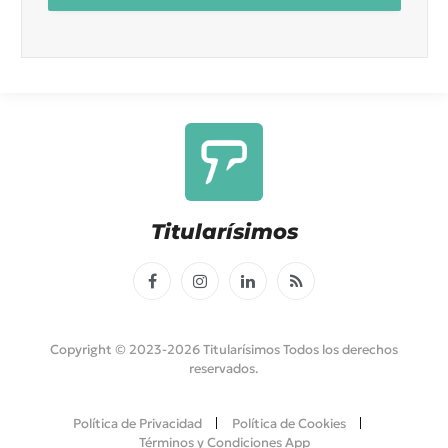
Titularísimos
Facebook
Instagram
LinkedIn
RSS
Copyright © 2023-2026 Titularísimos Todos los derechos
reservados.
Política de Privacidad
Política de Cookies
Términos y Condiciones App