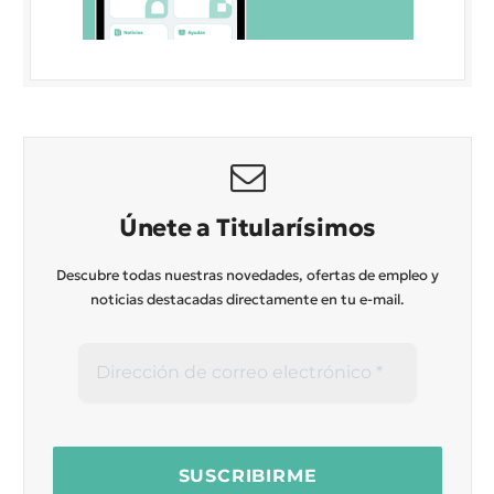
Únete a Titularísimos
Descubre todas nuestras novedades, ofertas de empleo y
noticias destacadas directamente en tu e-mail.