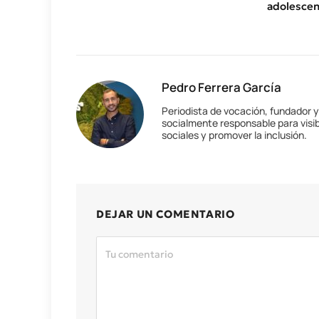
adolescen
Pedro Ferrera García
Periodista de vocación, fundador 
socialmente responsable para visib
sociales y promover la inclusión.
DEJAR UN COMENTARIO