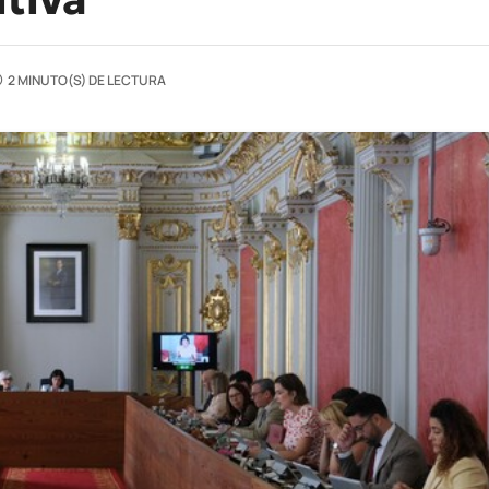
2 MINUTO(S) DE LECTURA