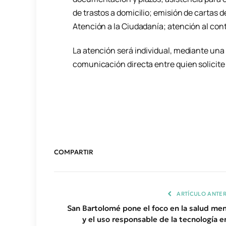
de trastos a domicilio; emisión de cartas de
Atención a la Ciudadanía; atención al cont
La atención será individual, mediante una
comunicación directa entre quien solicite 
COMPARTIR
ARTÍCULO ANTER
San Bartolomé pone el foco en la salud men
y el uso responsable de la tecnología en