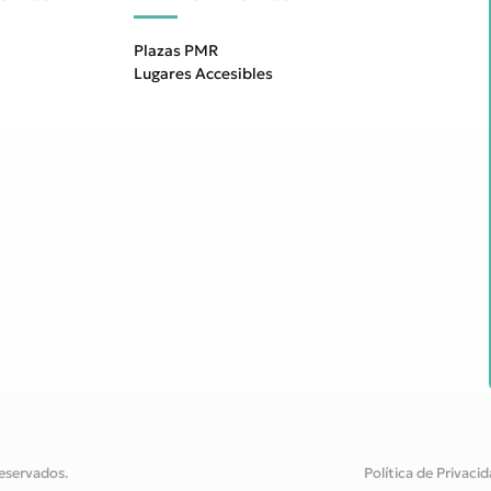
Plazas PMR
Lugares Accesibles
eservados.
Política de Privaci