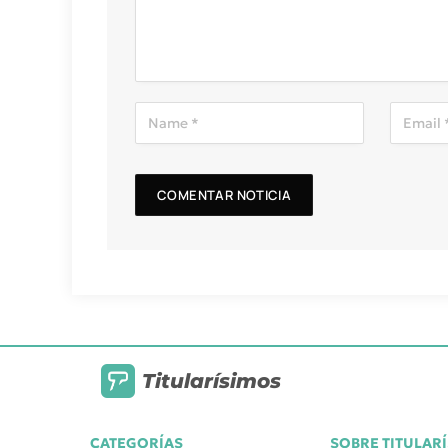
Titularísimos
CATEGORÍAS
SOBRE TITULAR