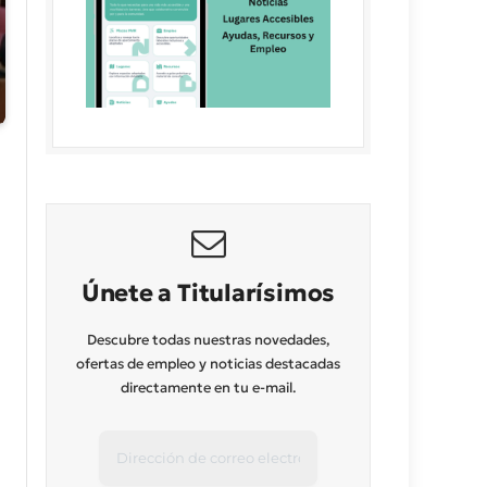
Únete a Titularísimos
Descubre todas nuestras novedades,
ofertas de empleo y noticias destacadas
directamente en tu e-mail.