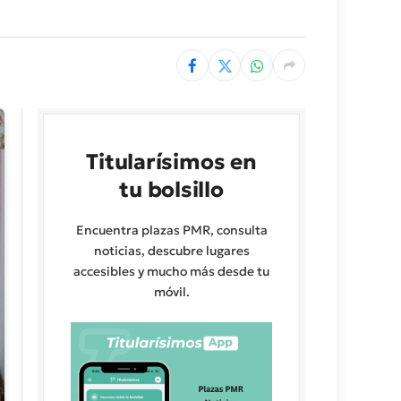
Titularísimos en
tu bolsillo
Encuentra plazas PMR, consulta
noticias, descubre lugares
accesibles y mucho más desde tu
móvil.