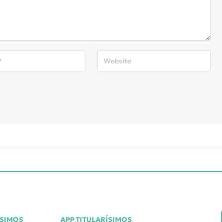
ÍSIMOS
APP TITULARÍSIMOS