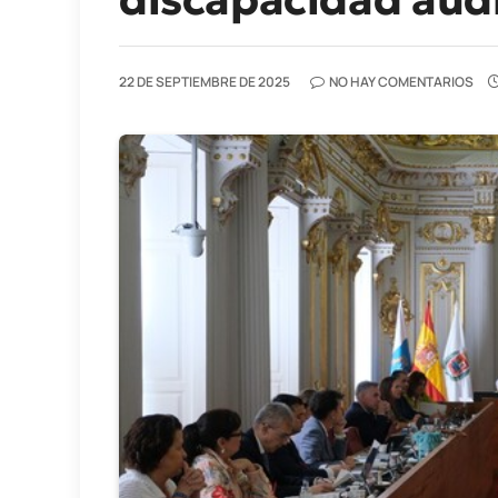
22 DE SEPTIEMBRE DE 2025
NO HAY COMENTARIOS