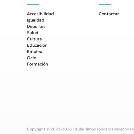
Accesibilidad
Contactar
Igualdad
Deportes
Salud
Cultura
Educación
Empleo
Ocio
Formación
Copyright © 2023-2026 Titularísimos Todos los derechos r