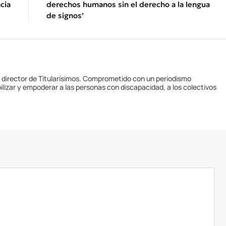
cia
derechos humanos sin el derecho a la lengua
de signos’
y director de Titularísimos. Comprometido con un periodismo
ilizar y empoderar a las personas con discapacidad, a los colectivos