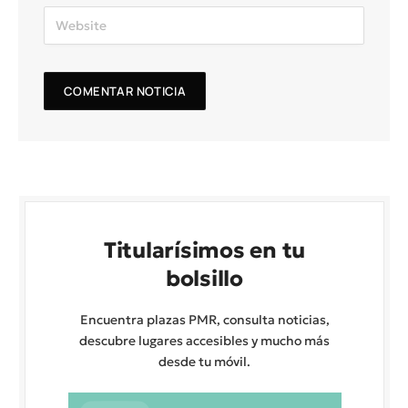
Titularísimos en tu
bolsillo
Encuentra plazas PMR, consulta noticias,
descubre lugares accesibles y mucho más
desde tu móvil.