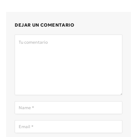
DEJAR UN COMENTARIO