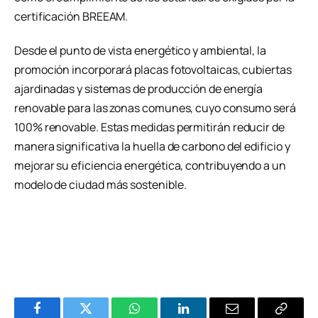
certificación BREEAM.
Desde el punto de vista energético y ambiental, la
promoción incorporará placas fotovoltaicas, cubiertas
ajardinadas y sistemas de producción de energía
renovable para las zonas comunes, cuyo consumo será
100% renovable. Estas medidas permitirán reducir de
manera significativa la huella de carbono del edificio y
mejorar su eficiencia energética, contribuyendo a un
modelo de ciudad más sostenible.