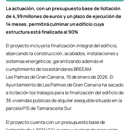
La actuación, con un presupuesto base de licitación
de 4,99 millones de euros y un plazo de ejecución de
14 meses, permitirá culminar un edificio cuya
estructura está finalizada al 90%
El proyecto incluye la finalización integral del edificio,
abarcando la construcción, acabados, instalaciones y
sistemas energéticos, garantizando además el
cumplimiento de los estándares BREEAM
Las Palmas de Gran Canaria, 19 de enero de 2026. El
Ayuntamiento de Las Palmas de Gran Canaria ha sacado
a licitación los trabajos para la finalización del edificio de
36 viviendas públicas de alquiler asequible situado en la
parcela P15 de Tamaraceite Sur.
El proyecto cuenta con un presupuesto base de