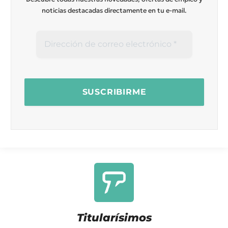
noticias destacadas directamente en tu e-mail.
Titularísimos