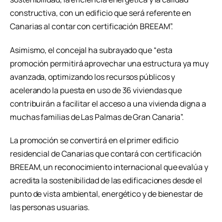
constructiva, con un edificio que será referente en
Canarias al contar con certificación BREEAM”.
Asimismo, el concejal ha subrayado que “esta
promoción permitirá aprovechar una estructura ya muy
avanzada, optimizando los recursos públicos y
acelerando la puesta en uso de 36 viviendas que
contribuirán a facilitar el acceso a una vivienda digna a
muchas familias de Las Palmas de Gran Canaria”.
La promoción se convertirá en el primer edificio
residencial de Canarias que contará con certificación
BREEAM, un reconocimiento internacional que evalúa y
acredita la sostenibilidad de las edificaciones desde el
punto de vista ambiental, energético y de bienestar de
las personas usuarias.