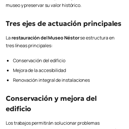
museo y preservar su valor histórico.
Tres ejes de actuación principales
La
restauración del Museo Néstor
se estructura en
tres líneas principales:
Conservación del edificio
Mejora de la accesibilidad
Renovación integral de instalaciones
Conservación y mejora del
edificio
Los trabajos permitirán solucionar problemas