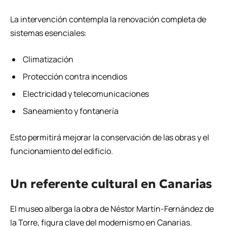
La intervención contempla la renovación completa de
sistemas esenciales:
Climatización
Protección contra incendios
Electricidad y telecomunicaciones
Saneamiento y fontanería
Esto permitirá mejorar la conservación de las obras y el
funcionamiento del edificio.
Un referente cultural en Canarias
El museo alberga la obra de
Néstor Martín-Fernández de
la Torre
, figura clave del modernismo en Canarias.