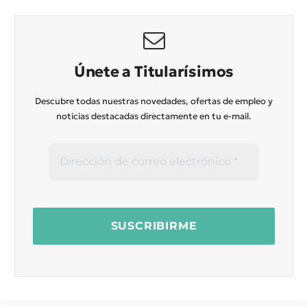
Únete a Titularísimos
Descubre todas nuestras novedades, ofertas de empleo y
noticias destacadas directamente en tu e-mail.