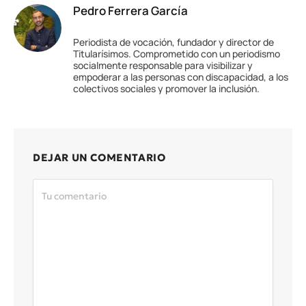
Pedro Ferrera García
Periodista de vocación, fundador y director de
Titularísimos. Comprometido con un periodismo
socialmente responsable para visibilizar y
empoderar a las personas con discapacidad, a los
colectivos sociales y promover la inclusión.
DEJAR UN COMENTARIO