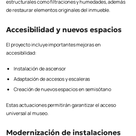
estructurales como filtraciones y humedades, además
de restaurar elementos originales del inmueble.
Accesibilidad y nuevos espacios
El proyecto incluye importantes mejoras en
accesibilidad:
Instalación de ascensor
Adaptación de accesos y escaleras
Creación de nuevos espacios en semisótano
Estas actuaciones permitirán garantizar el acceso
universal al museo.
Modernización de instalaciones