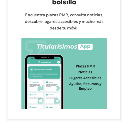
bolsillo
Encuentra plazas PMR, consulta noticias,
descubre lugares accesibles y mucho más
desde tu móvil.