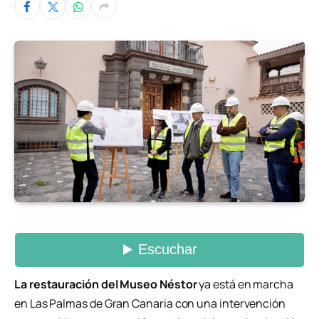
La restauración del Museo Néstor
ya está en marcha
en
Las Palmas de Gran Canaria
con una intervención