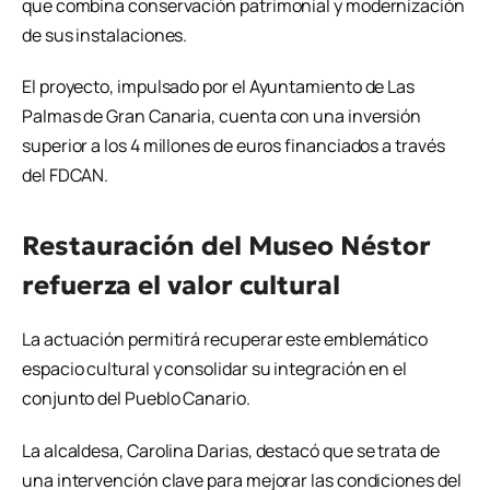
que combina conservación patrimonial y modernización
de sus instalaciones.
El proyecto, impulsado por el
Ayuntamiento de Las
Palmas de Gran Canaria
, cuenta con una inversión
superior a los 4 millones de euros financiados a través
del FDCAN.
Restauración del Museo Néstor
refuerza el valor cultural
La actuación permitirá recuperar este emblemático
espacio cultural y consolidar su integración en el
conjunto del Pueblo Canario.
La alcaldesa,
Carolina Darias
, destacó que se trata de
una intervención clave para mejorar las condiciones del