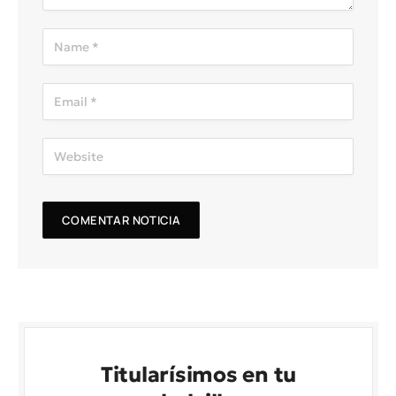
Titularísimos en tu