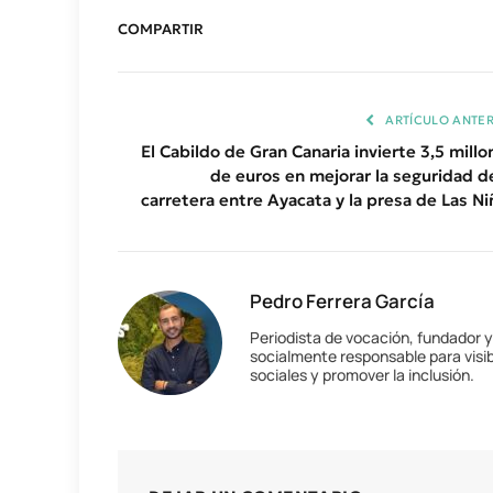
COMPARTIR
ARTÍCULO ANTER
El Cabildo de Gran Canaria invierte 3,5 millo
de euros en mejorar la seguridad de
carretera entre Ayacata y la presa de Las Ni
Pedro Ferrera García
Periodista de vocación, fundador 
socialmente responsable para visib
sociales y promover la inclusión.