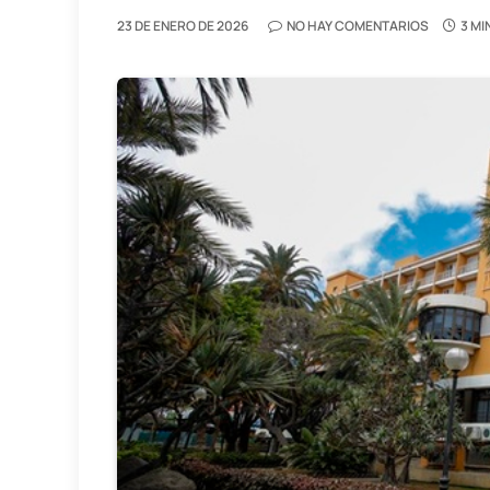
23 DE ENERO DE 2026
NO HAY COMENTARIOS
3 MI