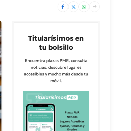
Titularísimos en
tu bolsillo
Encuentra plazas PMR, consulta
noticias, descubre lugares
accesibles y mucho más desde tu
móvil.