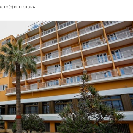
NUTO(S) DE LECTURA