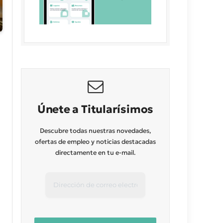
Únete a Titularísimos
Descubre todas nuestras novedades,
ofertas de empleo y noticias destacadas
directamente en tu e-mail.