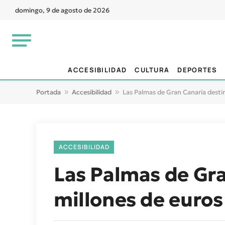
domingo, 9 de agosto de 2026
ACCESIBILIDAD
CULTURA
DEPORTES
Portada
»
Accesibilidad
»
Las Palmas de Gran Canaria destin
ACCESIBILIDAD
Las Palmas de Gra
millones de euros