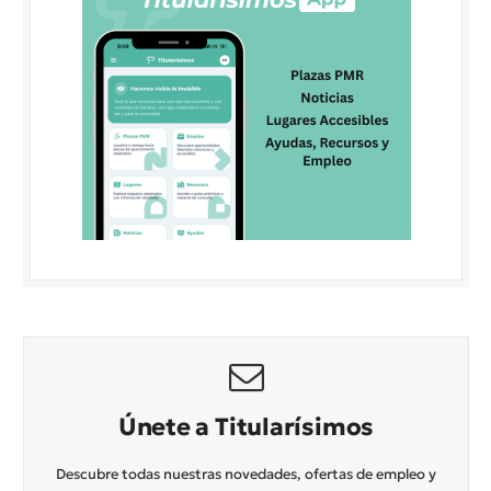
Únete a Titularísimos
Descubre todas nuestras novedades, ofertas de empleo y