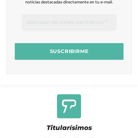
noticias destacadas directamente en tu e-mail.
Titularísimos