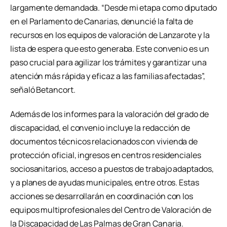
largamente demandada. “Desde mi etapa como diputado
en el Parlamento de Canarias, denuncié la falta de
recursos en los equipos de valoración de Lanzarote y la
lista de espera que esto generaba. Este convenio es un
paso crucial para agilizar los trámites y garantizar una
atención más rápida y eficaz a las familias afectadas”,
señaló Betancort.
Además de los informes para la valoración del grado de
discapacidad, el convenio incluye la redacción de
documentos técnicos relacionados con vivienda de
protección oficial, ingresos en centros residenciales
sociosanitarios, acceso a puestos de trabajo adaptados,
y a planes de ayudas municipales, entre otros. Estas
acciones se desarrollarán en coordinación con los
equipos multiprofesionales del Centro de Valoración de
la Discapacidad de Las Palmas de Gran Canaria.