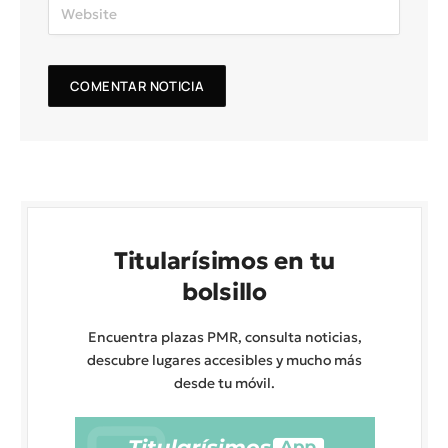
Titularísimos en tu
bolsillo
Encuentra plazas PMR, consulta noticias,
descubre lugares accesibles y mucho más
desde tu móvil.