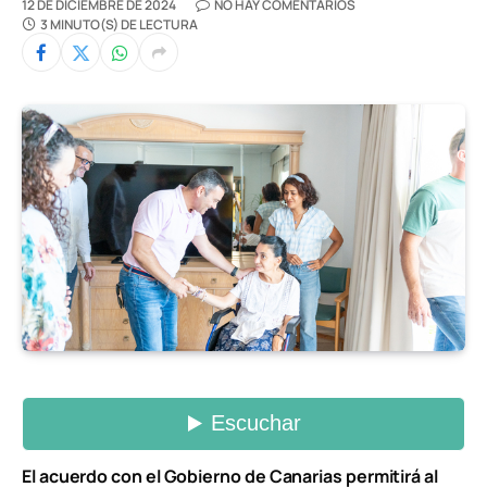
12 DE DICIEMBRE DE 2024
NO HAY COMENTARIOS
3 MINUTO(S) DE LECTURA
El acuerdo con el Gobierno de Canarias permitirá al