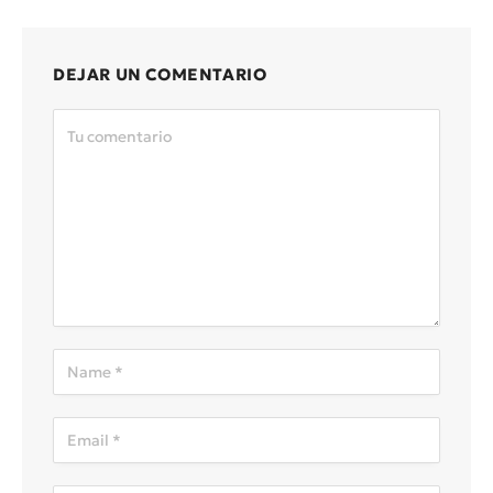
DEJAR UN COMENTARIO