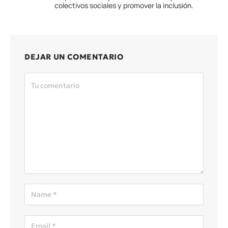
colectivos sociales y promover la inclusión.
DEJAR UN COMENTARIO