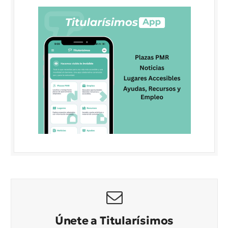
Únete a Titularísimos