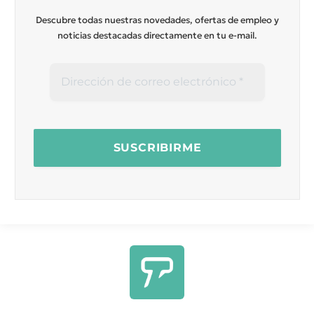
Descubre todas nuestras novedades, ofertas de empleo y
noticias destacadas directamente en tu e-mail.