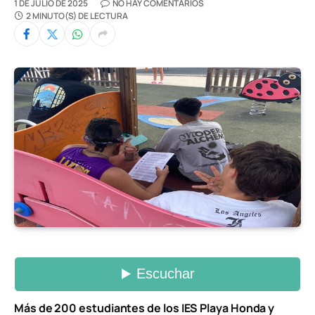
1 DE JULIO DE 2025
NO HAY COMENTARIOS
2 MINUTO(S) DE LECTURA
Más de 200 estudiantes de los IES Playa Honda y