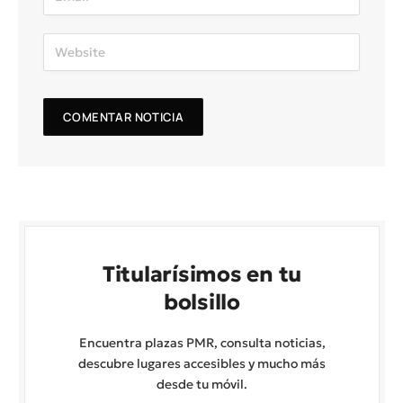
Titularísimos en tu
bolsillo
Encuentra plazas PMR, consulta noticias,
descubre lugares accesibles y mucho más
desde tu móvil.