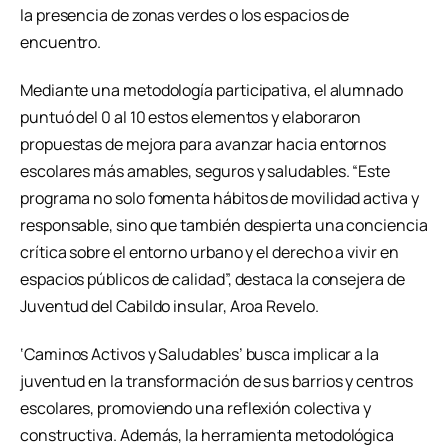
la presencia de zonas verdes o los espacios de
encuentro.
Mediante una metodología participativa, el alumnado
puntuó del 0 al 10 estos elementos y elaboraron
propuestas de mejora para avanzar hacia entornos
escolares más amables, seguros y saludables. “Este
programa no solo fomenta hábitos de movilidad activa y
responsable, sino que también despierta una conciencia
crítica sobre el entorno urbano y el derecho a vivir en
espacios públicos de calidad”, destaca la consejera de
Juventud del Cabildo insular, Aroa Revelo.
‘Caminos Activos y Saludables’ busca implicar a la
juventud en la transformación de sus barrios y centros
escolares, promoviendo una reflexión colectiva y
constructiva. Además, la herramienta metodológica