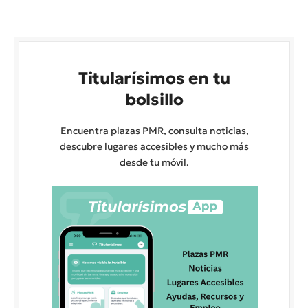
Titularísimos en tu
bolsillo
Encuentra plazas PMR, consulta noticias,
descubre lugares accesibles y mucho más
desde tu móvil.