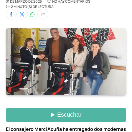
31 DE MARZO DE 2025
NO HAY COMENTARIOS
2 MINUTO(S) DE LECTURA
El consejero Marci Acuña ha entregado dos modernas