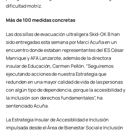
dificultad motriz.
Más de 100 medidas concretas
Las dos sillas de evacuación ultraligera Skid-OK B han
sido entregadas esta semana por Marci Acuña en un
encuentro donde estaban representantes del IES César
Manrique y AFA Lanzarote, además de la directora
insular de Educación, Carmen Pellón. “Seguiremos
ejecutando acciones de nuestra Estrategia que
redunden en una mayor calidad de vida de las personas
con algún tipo de dependencia, porque la accesibilidad y
la inclusión son derechos fundamentales”, ha
sentenciado Acuña.
La Estrategia Insular de Accesibilidad e Inclusión
impulsada desde el Área de Bienestar Social e Inclusión