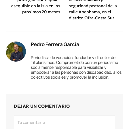
asequible en la isla en los
seguridad peatonal de la
próximos 20 meses
calle Abenhama, en el
distrito Ofra-Costa Sur
Pedro Ferrera García
Periodista de vocación, fundador y director de
Titularísimos. Comprometido con un periodismo
socialmente responsable para visibilizar y
empoderar a las personas con discapacidad, a los
colectivos sociales y promover la inclusión.
DEJAR UN COMENTARIO