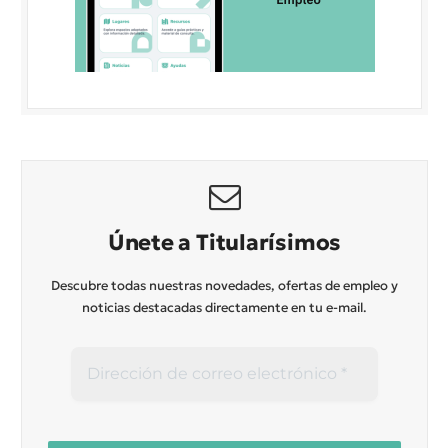
Únete a Titularísimos
Descubre todas nuestras novedades, ofertas de empleo y
noticias destacadas directamente en tu e-mail.