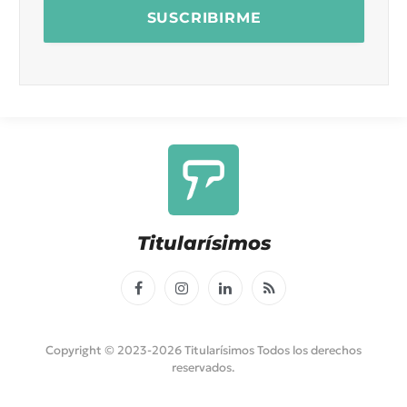
Titularísimos
Facebook
Instagram
LinkedIn
RSS
Copyright © 2023-2026 Titularísimos Todos los derechos
reservados.