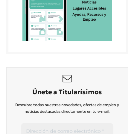
Únete a Titularísimos
Descubre todas nuestras novedades, ofertas de empleo y
noticias destacadas directamente en tu e-mail.