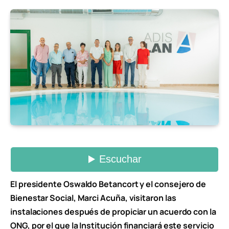
El presidente Oswaldo Betancort y el consejero de
Bienestar Social, Marci Acuña, visitaron las
instalaciones después de propiciar un acuerdo con la
ONG, por el que la Institución financiará este servicio