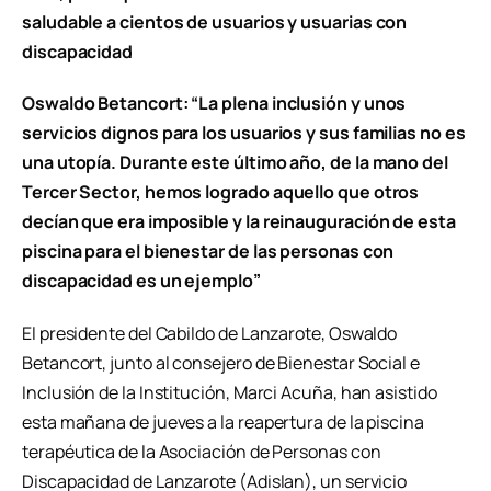
saludable a cientos de usuarios y usuarias con
discapacidad
Oswaldo Betancort: “La plena inclusión y unos
servicios dignos para los usuarios y sus familias no es
una utopía. Durante este último año, de la mano del
Tercer Sector, hemos logrado aquello que otros
decían que era imposible y la reinauguración de esta
piscina para el bienestar de las personas con
discapacidad es un ejemplo”
El presidente del Cabildo de Lanzarote, Oswaldo
Betancort, junto al consejero de Bienestar Social e
Inclusión de la Institución, Marci Acuña, han asistido
esta mañana de jueves a la reapertura de la piscina
terapéutica de la Asociación de Personas con
Discapacidad de Lanzarote (Adislan), un servicio