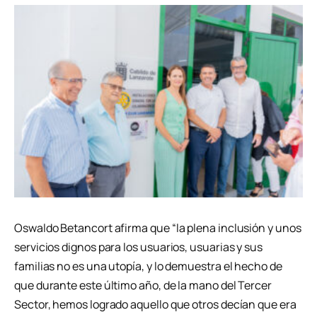
Oswaldo Betancort afirma que “la plena inclusión y unos
servicios dignos para los usuarios, usuarias y sus
familias no es una utopía, y lo demuestra el hecho de
que durante este último año, de la mano del Tercer
Sector, hemos logrado aquello que otros decían que era