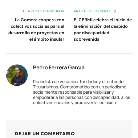
Enlace
ARTÍCULO ANTERIOR
ARTÍCULO SIGUIENTE
La Gomera coopera con
El CERMI celebra el inicio de
colectivos sociales para el
la eliminación del despido
desarrollo de proyectos en
por discapacidad
el ámbito insular
sobrevenida
Pedro Ferrera García
Periodista de vocación, fundador y director de
Titularísimos. Comprometido con un periodismo
socialmente responsable para visibilizar y
empoderar a las personas con discapacidad, a los
colectivos sociales y promover la inclusión.
DEJAR UN COMENTARIO