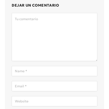
DEJAR UN COMENTARIO