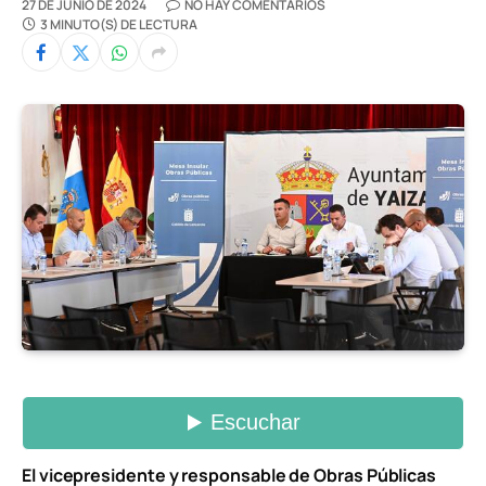
27 DE JUNIO DE 2024
NO HAY COMENTARIOS
3 MINUTO(S) DE LECTURA
El vicepresidente y responsable de Obras Públicas