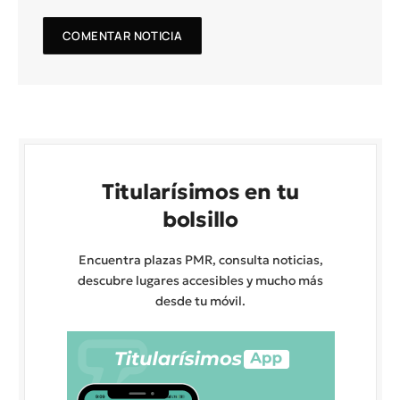
Titularísimos en tu
bolsillo
Encuentra plazas PMR, consulta noticias,
descubre lugares accesibles y mucho más
desde tu móvil.