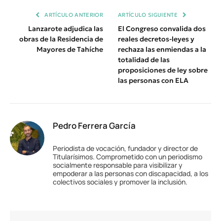
ARTÍCULO ANTERIOR
ARTÍCULO SIGUIENTE
Lanzarote adjudica las
El Congreso convalida dos
obras de la Residencia de
reales decretos-leyes y
Mayores de Tahíche
rechaza las enmiendas a la
totalidad de las
proposiciones de ley sobre
las personas con ELA
Pedro Ferrera García
Periodista de vocación, fundador y director de
Titularísimos. Comprometido con un periodismo
socialmente responsable para visibilizar y
empoderar a las personas con discapacidad, a los
colectivos sociales y promover la inclusión.